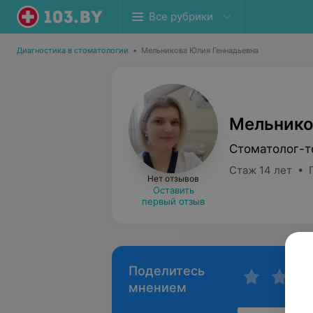
Все рубрики
Диагностика в стоматологии
•
Мельникова Юлия Геннадьевна
Мельнико
Стоматолог-т
Стаж 14 лет • 
Нет отзывов
Оставить
первый отзыв
Поделитесь
мнением