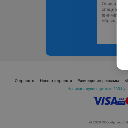
О проекте
Новости проекта
Размещение рекламы
М
Написать руководителю 103.by
© 2026 ООО «Артокс Ла