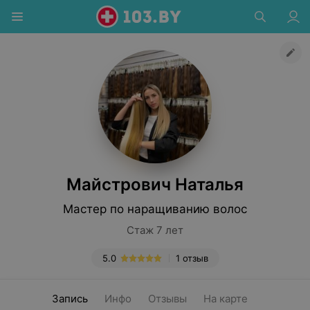
Майстрович Наталья
Мастер по наращиванию волос
Стаж 7 лет
5.0
1 отзыв
Запись
Инфо
Отзывы
На карте