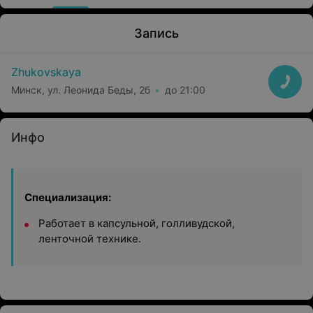
Запись
Zhukovskaya
Минск, ул. Леонида Беды, 2б
до 21:00
Инфо
Специализация:
Работает в капсульной, голливудской,
ленточной технике.