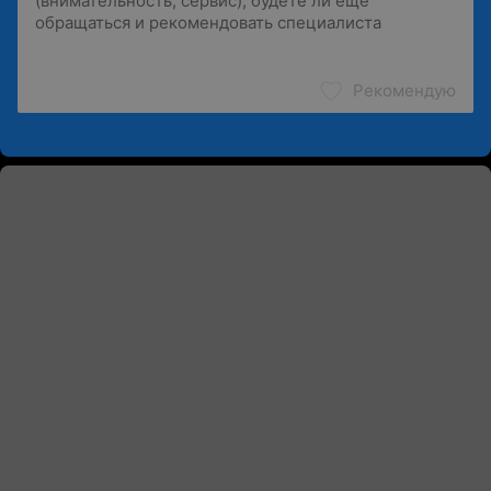
Рекомендую