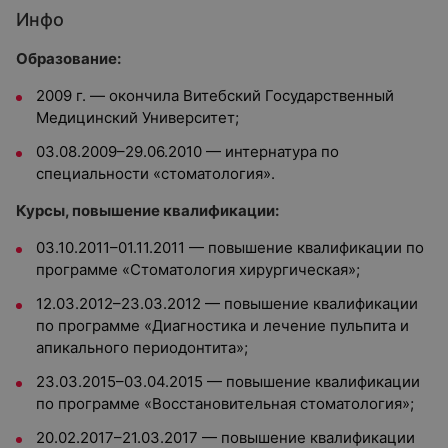
Инфо
Образование:
2009 г. — окончила Витебский Государственный
Медицинский Университет;
03.08.2009–29.06.2010 — интернатура по
специальности «стоматология».
Курсы, повышение квалификации:
03.10.2011–01.11.2011 — повышение квалификации по
программе «Стоматология хирургическая»;
12.03.2012–23.03.2012 — повышение квалификации
по программе «Диагностика и лечение пульпита и
апикального периодонтита»;
23.03.2015–03.04.2015 — повышение квалификации
по программе «Восстановительная стоматология»;
20.02.2017–21.03.2017 — повышение квалификации