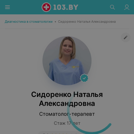
Диагностика в стоматологии
•
Сидоренко Наталья Александровна
Сидоренко Наталья
Александровна
Стоматолог-терапевт
Стаж 17 лет