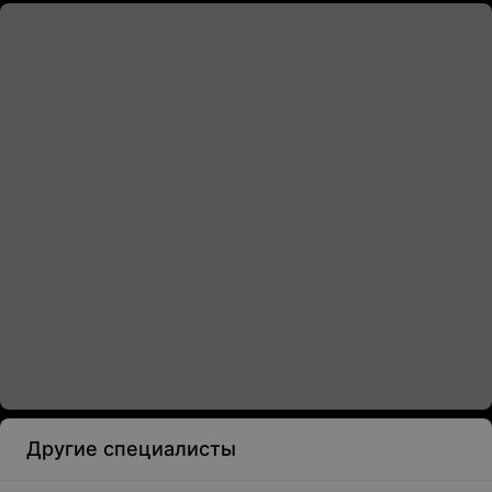
Другие специалисты