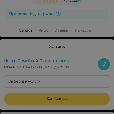
5.0
4 отзыва
Профиль подтвержден
Запись
Инфо
Отзывы
На карте
Запись
Центр Семейной Стоматологии
Минск, ул. Неманская, 67
до 21:00
Выберите услугу
Записаться