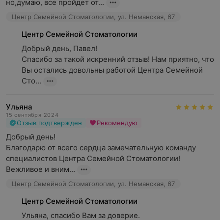
но,думаю, все пройдет от...
Центр Семейной Стоматологии, ул. Неманская, 67
Центр Семейной Стоматологии
Добрый день, Павел!

Спасибо за такой искренний отзыв! Нам приятно, что 
Вы остались довольны работой Центра Семейной 
Сто...
Ульяна
15 сентября 2024
Отзыв подтвержден
Рекомендую
Добрый день!

Благодарю от всего сердца замечательную команду 
специалистов Центра Семейной Стоматологии! 

Вежливое и вним...
Центр Семейной Стоматологии, ул. Неманская, 67
Центр Семейной Стоматологии
Ульяна, спасибо Вам за доверие.
