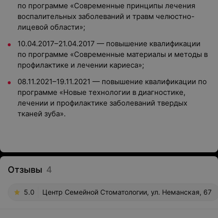
по программе «Современные принципы лечения
воспалительных заболеваний и травм челюстно-
лицевой области»;
10.04.2017–21.04.2017 — повышение квалификации
по программе «Современные материалы и методы в
профилактике и лечении кариеса»;
08.11.2021–19.11.2021 — повышение квалификации по
программе «Новые технологии в диагностике,
лечении и профилактике заболеваний твердых
тканей зуба».
Отзывы
4
5.0
Центр Семейной Стоматологии, ул. Неманская, 67