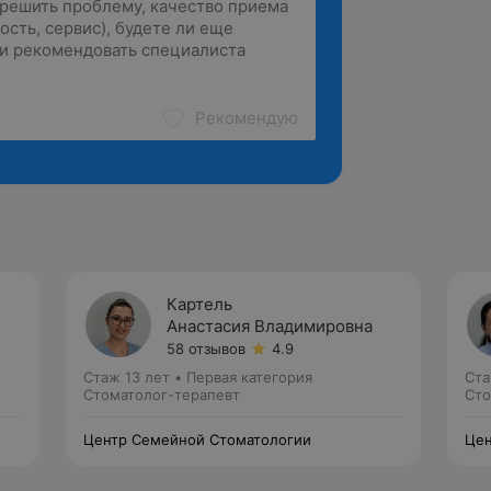
Рекомендую
Картель
Анастасия Владимировна
58 отзывов
4.9
Стаж 13 лет
•
Первая категория
Ста
Стоматолог-терапевт
Сто
Центр Семейной Стоматологии
Цен