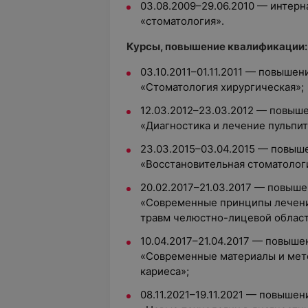
03.08.2009–29.06.2010 — интерн
«стоматология».
Курсы, повышение квалификации:
03.10.2011–01.11.2011 — повыше
«Стоматология хирургическая»;
12.03.2012–23.03.2012 — повыш
«Диагностика и лечение пульпит
23.03.2015–03.04.2015 — повыш
«Восстановительная стоматолог
20.02.2017–21.03.2017 — повыш
«Современные принципы лечени
травм челюстно-лицевой област
10.04.2017–21.04.2017 — повыш
«Современные материалы и мет
кариеса»;
08.11.2021–19.11.2021 — повыше