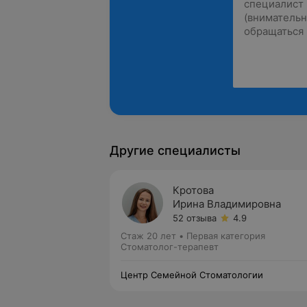
Другие специалисты
Кротова
Ирина Владимировна
52 отзыва
4.9
Стаж 20 лет
•
Первая категория
Стоматолог-терапевт
Центр Семейной Стоматологии