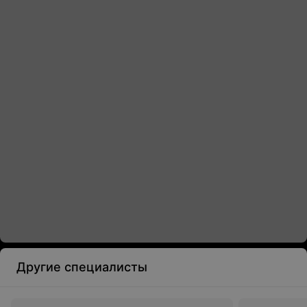
Другие специалисты