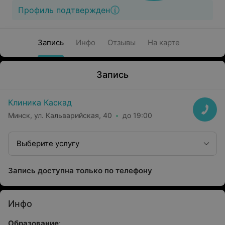
Профиль подтвержден
Запись
Инфо
Отзывы
На карте
Запись
Клиника Каскад
Минск, ул. Кальварийская, 40
до 19:00
Выберите услугу
Запись доступна только по телефону
Инфо
Образование
: