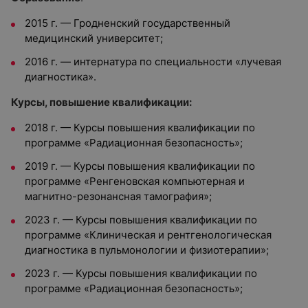
2015 г. — Гродненский государственный
медицинский университет;
2016 г. — интернатура по специальности «лучевая
диагностика».
Курсы, повышение квалификации:
2018 г. — Курсы повышения квалификации по
программе «Радиационная безопасность»;
2019 г. — Курсы повышения квалификации по
программе «Ренгеновская компьютерная и
магнитно-резонансная тамография»;
2023 г. — Курсы повышения квалификации по
программе «Клиническая и рентгенологическая
диагностика в пульмонологии и физиотерапии»;
2023 г. — Курсы повышения квалификации по
программе «Радиационная безопасность»;