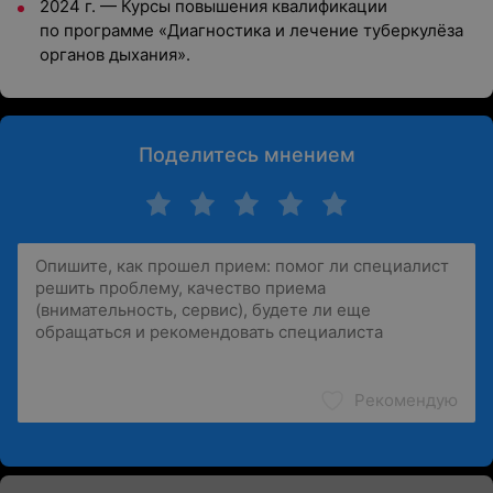
2024 г. — Курсы повышения квалификации
по программе «Диагностика и лечение туберкулёза
органов дыхания».
Поделитесь мнением
Рекомендую