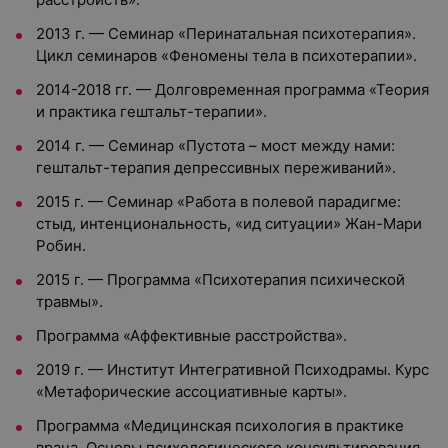
2013 г. — Семинар «Перинатальная психотерапия».
Цикл семинаров «Феномены тела в психотерапии».
2014-2018 гг. — Долговременная программа «Теория
и практика гештальт-терапии».
2014 г. — Семинар «Пустота – мост между нами:
гештальт-терапия депрессивных переживаний».
2015 г. — Семинар «Работа в полевой парадигме:
стыд, интенциональность, «ид ситуации» Жан-Мари
Робин.
2015 г. — Программа «Психотерапия психической
травмы».
Программа «Аффективные расстройства».
2019 г. — Институт Интегративной Психодрамы. Курс
«Метафорические
ассоциативные карты».
Программа «Медицинская психология в практике
врача. Основы психологического консультирования