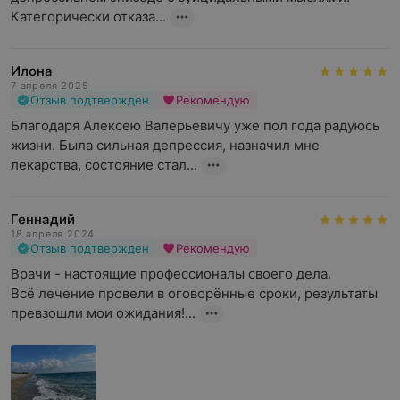
Категорически отказа...
Илона
7 апреля 2025
Отзыв подтвержден
Рекомендую
Благодаря Алексею Валерьевичу уже пол года радуюсь 
жизни. Была сильная депрессия, назначил мне 
лекарства, состояние стал...
Геннадий
18 апреля 2024
Отзыв подтвержден
Рекомендую
Врачи - настоящие профессионалы своего дела.

Всё лечение провели в оговорённые сроки, результаты 
превзошли мои ожидания!...