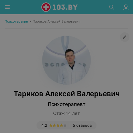
Психотерапия
•
Тариков Алексей Валерьевич
Тариков Алексей Валерьевич
Психотерапевт
Стаж 14 лет
4.2
5 отзывов