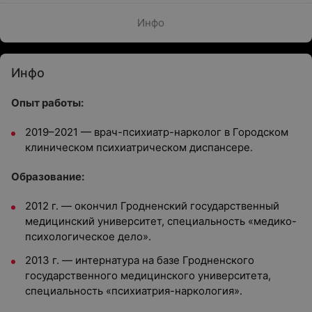
Инфо
Инфо
Опыт работы:
2019–2021 — врач-психиатр-нарколог в Городском
клиническом психиатрическом диспансере.
Образование:
2012 г. — окончил Гродненский государственный
медицинский университет, специальность «медико-
психологическое дело».
2013 г. — интернатура на базе Гродненского
государственного медицинского университета,
специальность «психиатрия-наркология».