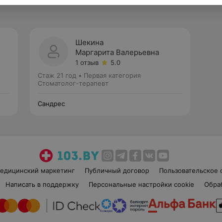
Шекина
Маргарита Валерьевна
1 отзыв
5.0
Стаж 21 год
•
Первая категория
Стоматолог-терапевт
Сандрес
едицинский маркетинг
Публичный договор
Пользовательское 
Написать в поддержку
Персональные настройки cookie
Обра