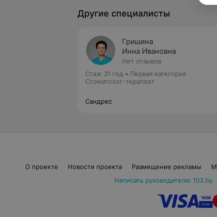
Другие специалисты
Гришина
Инна Ивановна
Нет отзывов
Стаж 31 год
•
Первая категория
Стоматолог-терапевт
Сандрес
О проекте
Новости проекта
Размещение рекламы
М
Написать руководителю 103.by