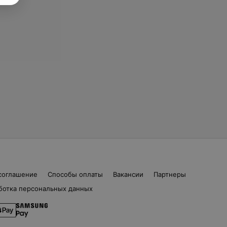
соглашение
Способы оплаты
Вакансии
Партнеры
ботка персональных данных