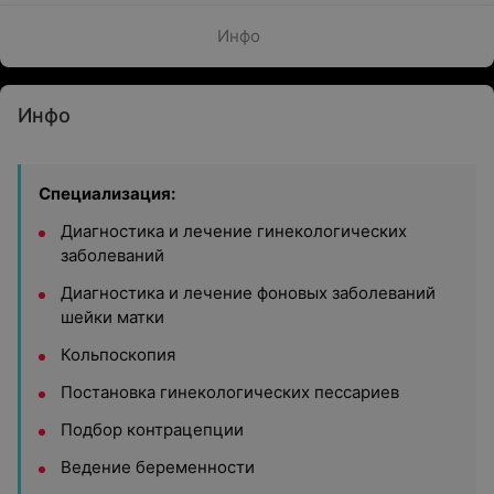
Инфо
Инфо
Специализация:
Диагностика и лечение гинекологических
заболеваний
Диагностика и лечение фоновых заболеваний
шейки матки
Кольпоскопия
Постановка гинекологических пессариев
Подбор контрацепции
Ведение беременности