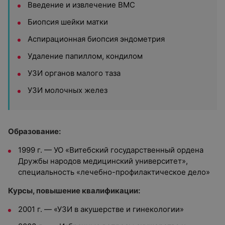
Введение и извлечение ВМС
Биопсия шейки матки
Аспирационная биопсия эндометрия
Удаление папиллом, кондилом
УЗИ органов малого таза
УЗИ молочных желез
Образование:
1999 г. — УО «Витебский государственный ордена
Дружбы народов медицинский университет»,
специальность «лечебно-профилактическое дело»
Курсы, повышение квалификации:
2001 г. — «УЗИ в акушерстве и гинекологии»