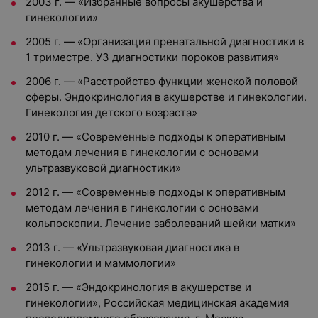
2003 г. — «Избранные вопросы акушерства и
гинекологии»
2005 г. — «Организация пренатальной диагностики в
1 триместре. УЗ диагностики пороков развития»
2006 г. — «Расстройство функции женской половой
сферы. Эндокринология в акушерстве и гинекологии.
Гинекология детского возраста»
2010 г. — «Современные подходы к оперативным
методам лечения в гинекологии с основами
ультразвуковой диагностики»
2012 г. — «Современные подходы к оперативным
методам лечения в гинекологии с основами
кольпоскопии. Лечение заболеваний шейки матки»
2013 г. — «Ультразвуковая диагностика в
гинекологии и маммологии»
2015 г. — «Эндокринология в акушерстве и
гинекологии», Российская медицинская академия