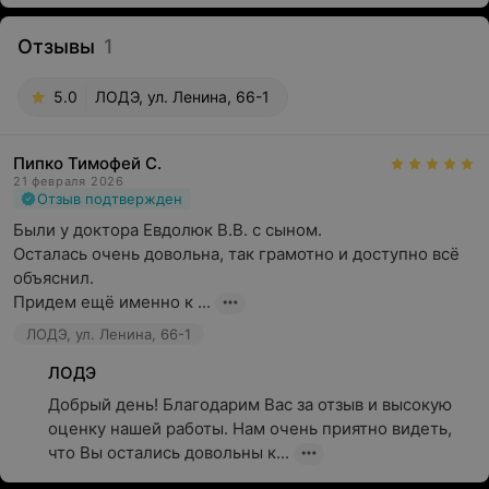
Отзывы
1
5.0
ЛОДЭ, ул. Ленина, 66-1
Пипко Тимофей С.
21 февраля 2026
Отзыв подтвержден
Были у доктора Евдолюк В.В. с сыном.

Осталась очень довольна, так грамотно и доступно всё 
объяснил.

Придем ещё именно к ...
ЛОДЭ, ул. Ленина, 66-1
ЛОДЭ
Добрый день! Благодарим Вас за отзыв и высокую 
оценку нашей работы. Нам очень приятно видеть, 
что Вы остались довольны к...