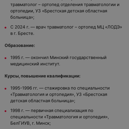
травматолог – ортопед отделения травматологии и
ортопедии, УЗ «Брестская детская областная
больница»
;
С 2024 г. — врач травматолог – ортопед МЦ «ЛОДЭ»
в г. Бресте.
Образование:
1995 г. — окончил
Минский государственный
медицинский институт
.
Курсы, повышение квалификации:
1995-1996 гг. — стажировка по специальности
«Травматология и ортопедия», УЗ «Брестская
детская областная больница»;
1998 г. — первичная специализация по
специальности «Травматология и ортопедия»,
БелГИУВ, г. Минск;