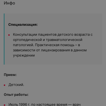
Инфо
Специализация:
Консультации пациентов детского возраста с
ортопедической и травматологической
патологией. Практическая помощь – в
зависимости от лицензирования в данном
учреждении
Прием:
Детский.
Опыт работы:
Июль 1996 г. по настоящее время — врач