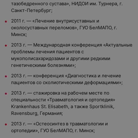
тазобедренного сустава», НИДОИ им. Турнера, г.
Санкт-Петербург;
2011 г. — «Лечение внутрисуставных и
околосуставных переломов», ГУО БелМАПО, г.
Минск;
2013 г. — Международная конференция «Актуальные
проблемы лечения пациентов с
мукополисахаридозами и другими редкими
генетическими болезнями»;
2013 г. — конференция «Диагностика и лечение
пациентов со сколиотическими деформациями»;
2013 г. — стажировка на рабочем месте по
специальности «Травматология и ортопедия»
Krankenhaus St. Elisabeth, а также Sportklinik,
Ravensburg, Германия;
2013 г. — «Остеосинтез в травматологии и
ортопедии», ГУО БелМАПО, г. Минск;