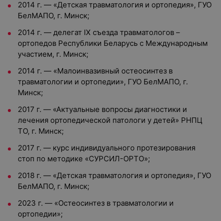
2014 г. — «Детская травматология и ортопедия», ГУО
БелМАПО, г. Минск;
2014 г. — делегат IX съезда травматологов –
ортопедов Республики Беларусь с Международным
участием, г. Минск;
2014 г. — «Малоинвазивный остеосинтез в
травматологии и ортопедии», ГУО БелМАПО, г.
Минск;
2017 г. — «Актуальные вопросы диагностики и
лечения ортопедической патологи у детей» РНПЦ
ТО, г. Минск;
2017 г. — курс индивидуального протезирования
стоп по методике «СУРСИЛ-ОРТО»;
2018 г. — «Детская травматология и ортопедия», ГУО
БелМАПО, г. Минск;
2023 г. — «Остеосинтез в травматологии и
ортопедии»;