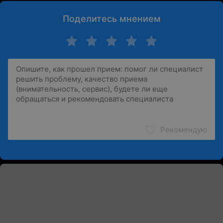
Поделитесь мнением
Рекомендую