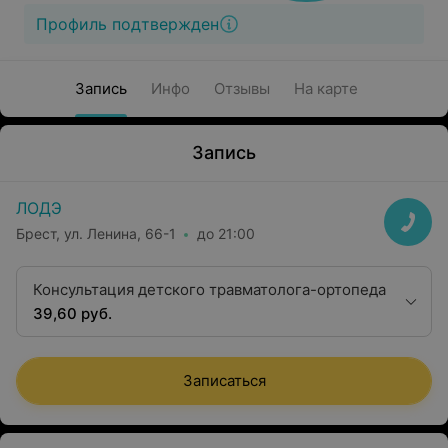
Профиль подтвержден
Запись
Инфо
Отзывы
На карте
Запись
ЛОДЭ
Брест, ул. Ленина, 66-1
до 21:00
Консультация детского травматолога-ортопеда
39,60 руб.
Записаться