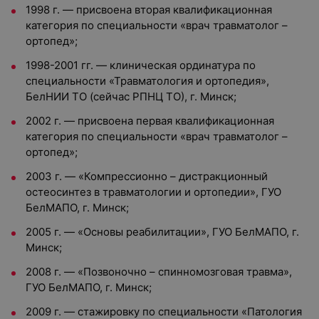
1998 г. — присвоена вторая квалификационная
категория по специальности «врач травматолог –
ортопед»;
1998-2001 гг. — клиническая ординатура по
специальности «Травматология и ортопедия»,
БелНИИ ТО (сейчас РПНЦ ТО), г. Минск;
2002 г. — присвоена первая квалификационная
категория по специальности «врач травматолог –
ортопед»;
2003 г. — «Компрессионно – дистракционный
остеосинтез в травматологии и ортопедии», ГУО
БелМАПО, г. Минск;
2005 г. — «Основы реабилитации», ГУО БелМАПО, г.
Минск;
2008 г. — «Позвоночно – спинномозговая травма»,
ГУО БелМАПО, г. Минск;
2009 г. — стажировку по специальности «Патология