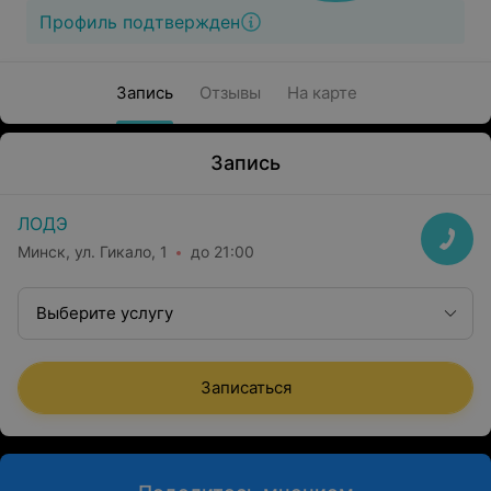
Профиль подтвержден
Запись
Отзывы
На карте
Запись
ЛОДЭ
Минск, ул. Гикало, 1
до 21:00
Выберите услугу
Записаться