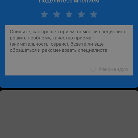
Поделитесь мнением
Рекомендую