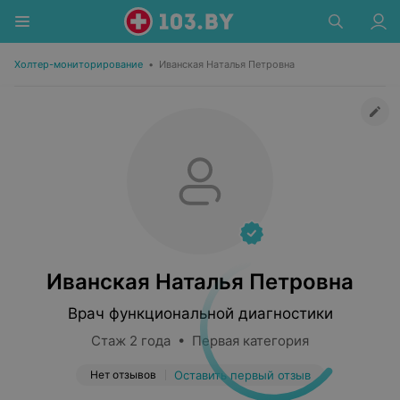
Холтер-мониторирование
•
Иванская Наталья Петровна
Иванская Наталья Петровна
Врач функциональной диагностики
Стаж 2 года • Первая категория
Нет отзывов
Оставить первый отзыв