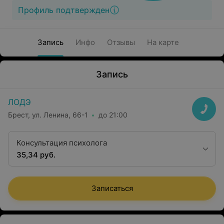
Профиль подтвержден
Запись
Инфо
Отзывы
На карте
Запись
ЛОДЭ
Брест, ул. Ленина, 66-1
до 21:00
Консультация психолога
35,34 руб.
Записаться