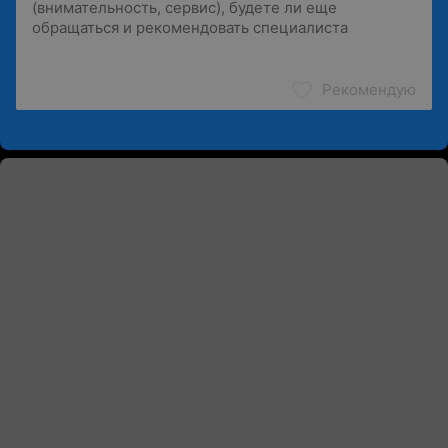
Рекомендую