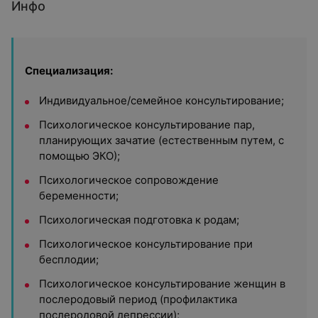
Инфо
Специализация:
Индивидуальное/семейное консультирование;
Психологическое консультирование пар,
планирующих зачатие (естественным путем, с
помощью ЭКО);
Психологическое сопровождение
беременности;
Психологическая подготовка к родам;
Психологическое консультирование при
бесплодии;
Психологическое консультирование женщин в
послеродовый период (профилактика
послеродовой депрессии);