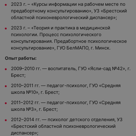
2023 г. – «Курсы информации на рабочем месте по
предабортному консультированию», УЗ «Брестский
областной психоневрологический диспансер»;
2023 г. – «Теория и практика в медицинской
психологии. Процесс психологического
консультирования. Предабортное психологическое
консультирование», ГУО БелМАПО, г. Минск.
Опыт работы:
2009–2010 гг. — воспитатель, ГУО «Ясли-сад №42», г.
Брест;
2010–2011 гг. — педагог-психолог, ГУО «Средняя
школа №10», г. Брест;
2011–2012 гг. — педагог-психолог, ГУО «Средняя
школа №3», г. Брест;
2012–2014 гг. — психолог детского отделения, УЗ
«Брестский областной психоневрологический
диспансер»;