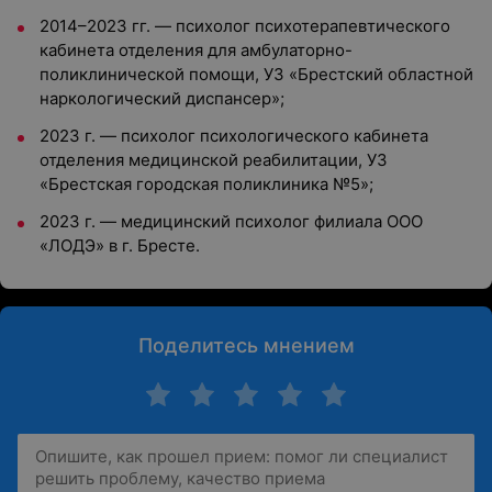
2014–2023 гг. — психолог психотерапевтического
кабинета отделения для амбулаторно-
поликлинической помощи, УЗ «Брестский областной
наркологический диспансер»;
2023 г. — психолог психологического кабинета
отделения медицинской реабилитации, УЗ
«Брестская городская поликлиника №5»;
2023 г. — медицинский психолог филиала ООО
«ЛОДЭ» в г. Бресте.
Поделитесь мнением