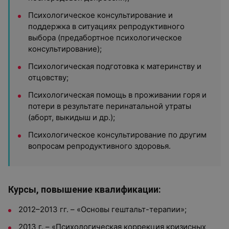
Психологическое консультирование и
поддержка в ситуациях репродуктивного
выбора (предабортное психологическое
консультирование);
Психологическая подготовка к материнству и
отцовству;
Психологическая помощь в проживании горя и
потери в результате перинатальной утраты
(аборт, выкидыш и др.);
Психологическое консультирование по другим
вопросам репродуктивного здоровья.
Курсы, повышение квалификации:
2012–2013 гг. – «Основы гештальт-терапии»;
2013 г. – «Психологическая коррекция кризисных