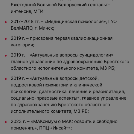
Ежегодный Большой Белорусский гештальт-
интенсив, МГИ;
2017–2018 гг. – «Медицинская психология», ГУО
БелМАПО, г. Минск;
2019 г. – присвоена первая квалификационная
категория;
2019 г. – «Актуальные вопросы суицидологии»,
главное управление по здравоохранению Брестского
областного исполнительного комитета, МЗ РБ;
2019 г. – «Актуальные вопросы детской,
подростковой психиатрии и клинической
психологии: диагностика, лечение и реабилитация,
социально-правовые аспекты», главное управление
по здравоохранению Брестского областного
исполнительного комитета, МЗ РБ;
2023 г. – «МАКсимум о МАК: освоить и свободно
применять», ППЦ «Инсайт»;