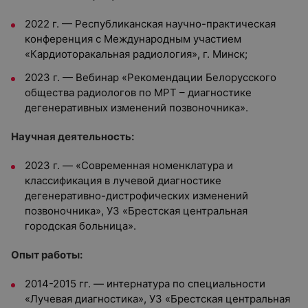
2022 г. — Республиканская научно-практическая
конференция с Международным участием
«Кардиоторакальная радиология», г. Минск;
2023 г. — Вебинар «Рекомендации Белорусского
общества радиологов по МРТ – диагностике
дегенеративных изменений позвоночника».
Научная деятельность:
2023 г. — «Современная номенклатура и
классификация в лучевой диагностике
дегенеративно-дистрофических изменений
позвоночника», УЗ «Брестская центральная
городская больница».
Опыт работы:
2014-2015 гг. — интернатура по специальности
«Лучевая диагностика», УЗ «Брестская центральная