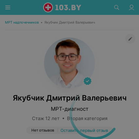
МРТ надпочечников
•
Якубчик Дмитрий Валерьевич
Якубчик Дмитрий Валерьевич
МРТ-диагност
Стаж 12 лет • Вторая категория
Нет отзывов
Оставить первый отзыв