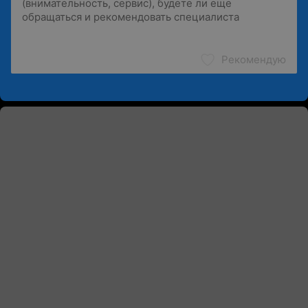
Рекомендую