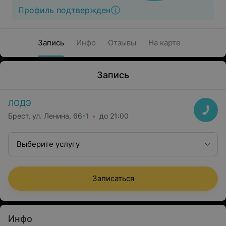
Профиль подтвержден
Запись
Инфо
Отзывы
На карте
Запись
ЛОДЭ
Брест, ул. Ленина, 66-1
до 21:00
Выберите услугу
Записаться
Инфо