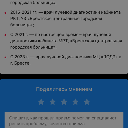
городская больница»;
2015-2021 гг. — врач лучевой диагностики кабинета
РКТ, УЗ «Брестская центральная городская
больница»;
С 2021 г. — по настоящее время – врач лучевой
диагностики кабинета МРТ, «Брестская центральная
городская больница»;
С 2023 г. — врач лучевой диагностики МЦ «ЛОДЭ» в
г. Бресте.
Поделитесь мнением