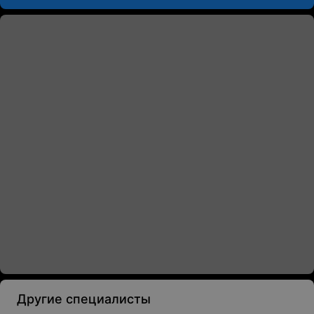
Другие специалисты