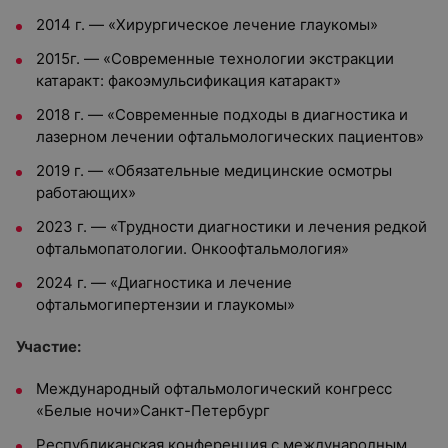
2014 г. — «Хирургическое лечение глаукомы»
2015г. — «Современные технологии экстракции
катаракт: факоэмульсификация катаракт»
2018 г. — «Современные подходы в диагностика и
лазерном лечении офтальмологических пациентов»
2019 г. — «Обязательные медицинские осмотры
работающих»
2023 г. — «Трудности диагностики и лечения редкой
офтальмопатологии. Онкоофтальмология»
2024 г. — «Диагностика и лечение
офтальмогипертензии и глаукомы»
Участие:
Международный офтальмологический конгресс
«Белые ночи»Санкт-Петербург
Республиканская конференция с международным