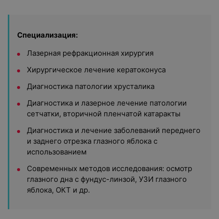
Специализация:
Лазерная рефракционная хирургия
Хирургическое лечение кератоконуса
Диагностика патологии хрусталика
Диагностика и лазерное лечение патологии
сетчатки, вторичной пленчатой катаракты
Диагностика и лечение заболеваний переднего
и заднего отрезка глазного яблока с
использованием
Современных методов исследования: осмотр
глазного дна с фундус-линзой, УЗИ глазного
яблока, ОКТ и др.