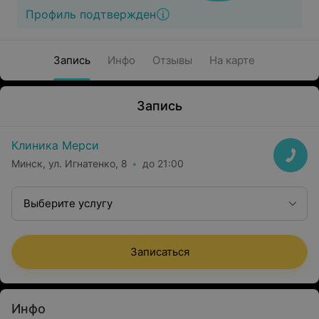
Профиль подтвержден
Запись
Инфо
Отзывы
На карте
Запись
Клиника Мерси
Минск, ул. Игнатенко, 8
до 21:00
Выберите услугу
Записаться
Инфо