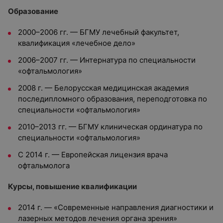
Образование
2000–2006 гг. — БГМУ лечебный факультет,
квалификация «лечебное дело»
2006–2007 гг. — Интернатура по специальности
«офтальмология»
2008 г. — Белорусская медицинская академия
последипломного образования, переподготовка по
специальности «офтальмология»
2010–2013 гг. — БГМУ клиническая ординатура по
специальности «офтальмология»
С 2014 г. — Европейская лицензия врача
офтальмолога
Курсы, повышение квалификации
2014 г. — «Современные направления диагностики и
лазерных методов лечения органа зрения»