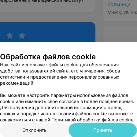
сударственный медицинский институт
больница
Минск, ул. Ки
Обработка файлов cookie
Наш сайт использует файлы cookie для обеспечения
удобства пользователей сайта, его улучшения, сбора
статистики и предоставления персонализированных
рекомендаций.
Рекомендую
Вы можете настроить параметры использования файлов
cookie или изменить свое согласие в более позднее время.
Для получения дополнительной информации о целях,
сроках и порядке использования файлов cookie вы можете
ознакомиться с нашей
Политикой обработки файлов cookie
Отклонить
Принять