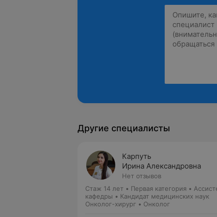
Другие специалисты
Карпуть
Ирина Александровна
Нет отзывов
Стаж 14 лет
•
Первая категория
•
Ассист
кафедры • Кандидат медицинских наук
Онколог-хирург • Онколог