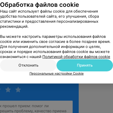
Обработка файлов cookie
Наш сайт использует файлы cookie для обеспечения
удобства пользователей сайта, его улучшения, сбора
 и абдоминальная хирургия»;
статистики и предоставления персонализированных
рекомендаций.
екты ультразвуковой диагностики
Вы можете настроить параметры использования файлов
cookie или изменить свое согласие в более позднее время.
Для получения дополнительной информации о целях,
сроках и порядке использования файлов cookie вы можете
ознакомиться с нашей
Политикой обработки файлов cookie
Отклонить
Принять
Персональные настройки Cookie