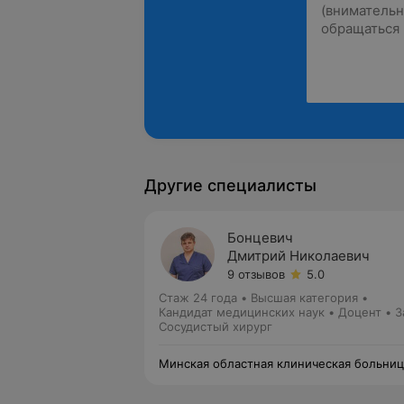
Другие специалисты
Бонцевич
Дмитрий Николаевич
9 отзывов
5.0
Стаж 24 года
•
Высшая категория
•
Кандидат медицинских наук • Доцент • З
отделением
Сосудистый хирург
Минская областная клиническая больниц