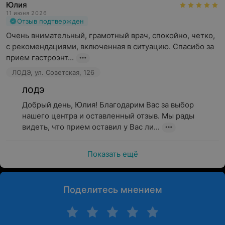
Юлия
11 июня 2026
Отзыв подтвержден
Очень внимательный, грамотный врач, спокойно, четко, 
с рекомендациями, включенная в ситуацию. Спасибо за 
прием гастроэнт...
ЛОДЭ, ул. Советская, 126
ЛОДЭ
Добрый день, Юлия! Благодарим Вас за выбор 
нашего центра и оставленный отзыв. Мы рады 
видеть, что прием оставил у Вас ли...
Показать ещё
Поделитесь мнением