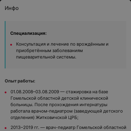
Инфо
Специализация:
Консультация и лечение по врождённым и
приобретённым заболеваниям
пищеварительной системы.
Опыт работы:
01.08.2008–03.08.2009 — стажировка на базе
Гомельской областной детской клинической
больницы. После прохождения интернатуры
работала врачом-педиатром (заведующей детского
отделения) Житковичской ЦРБ;
2013–2019 гг. — врач-педиатр Гомельской областной