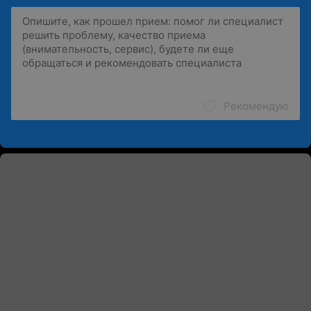
Рекомендую