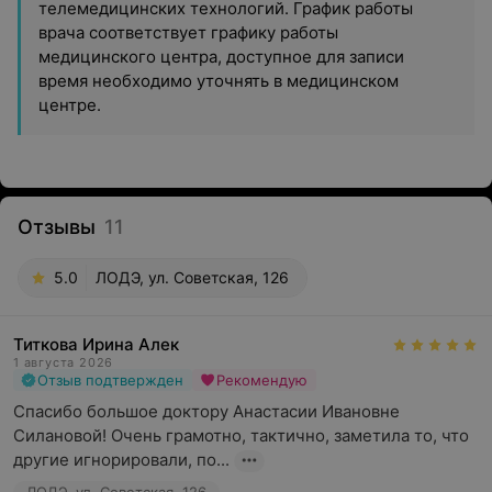
телемедицинских технологий. График работы
врача соответствует графику работы
медицинского центра, доступное для записи
время необходимо уточнять в медицинском
центре.
Отзывы
11
5.0
ЛОДЭ, ул. Советская, 126
Титкова Ирина Алек
1 августа 2026
Отзыв подтвержден
Рекомендую
Спасибо большое доктору Анастасии Ивановне 
Силановой! Очень грамотно, тактично, заметила то, что 
другие игнорировали, по...