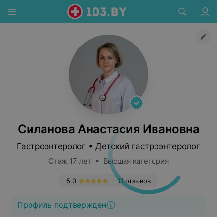
Силанова Анастасия Ивановна
Гастроэнтеролог • Детский гастроэнтеролог
Стаж 17 лет • Высшая категория
5.0
11 отзывов
Профиль подтвержден