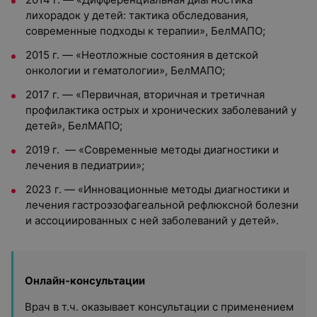
лихорадок у детей: тактика обследования,
современные подходы к терапии», БелМАПО;
2015 г. — «Неотложные состояния в детской
онкологии и гематологии», БелМАПО;
2017 г. — «Первичная, вторичная и третичная
профилактика острых и хронических заболеваний у
детей», БелМАПО;
2019 г. — «Современные методы диагностики и
лечения в педиатрии»;
2023 г. — «Инновационные методы диагностики и
лечения гастроэзофагеальной рефлюксной болезни
и ассоциированных с ней заболеваний у детей».
Онлайн-консультации
Врач в т.ч. оказывает консультации с применением