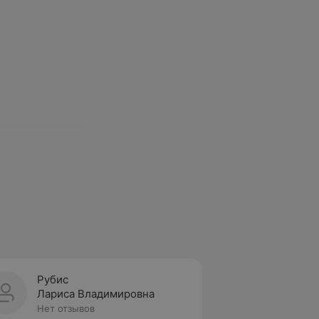
Рубис
Лариса Владимировна
Нет отзывов