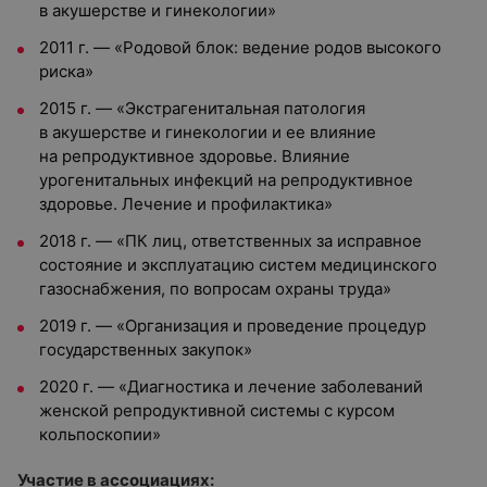
в акушерстве и гинекологии»
2011 г. — «Родовой блок: ведение родов высокого
риска»
2015 г. — «Экстрагенитальная патология
в акушерстве и гинекологии и ее влияние
на репродуктивное здоровье. Влияние
урогенитальных инфекций на репродуктивное
здоровье. Лечение и профилактика»
2018 г. — «ПК лиц, ответственных за исправное
состояние и эксплуатацию систем медицинского
газоснабжения, по вопросам охраны труда»
2019 г. — «Организация и проведение процедур
государственных закупок»
2020 г. — «Диагностика и лечение заболеваний
женской репродуктивной системы с курсом
кольпоскопии»
Участие в ассоциациях: