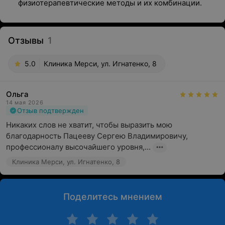
физиотерапевтические методы и их комбинации.
Отзывы
1
5.0
Клиника Мерси, ул. Игнатенко, 8
Ольга
14 мая 2026
Отзыв подтвержден
Никаких слов не хватит, чтобы выразить мою 
благодарность Пацееву Сергею Владимировичу, 
профессионалу высочайшего уровня,...
Клиника Мерси, ул. Игнатенко, 8
Поделитесь мнением