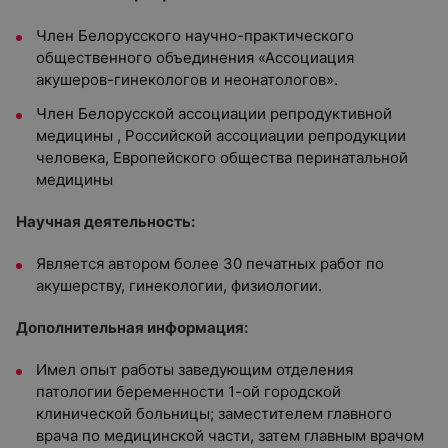
Член Белорусского научно-практического
общественного объединения «Ассоциация
акушеров-гинекологов и неонатологов».
Член Белорусской ассоциации репродуктивной
медицины , Российской ассоциации репродукции
человека, Европейского общества перинатальной
медицины
Научная деятельность:
Является автором более 30 печатных работ по
акушерству, гинекологии, физиологии.
Дополнительная информация:
Имел опыт работы заведующим отделения
патологии беременности 1-ой городской
клинической больницы; заместителем главного
врача по медицинской части, затем главным врачом