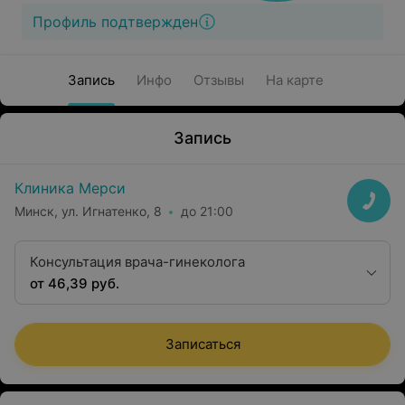
Профиль подтвержден
Запись
Инфо
Отзывы
На карте
Запись
Клиника Мерси
Минск, ул. Игнатенко, 8
до 21:00
Консультация врача-гинеколога
от 46,39 руб.
Записаться