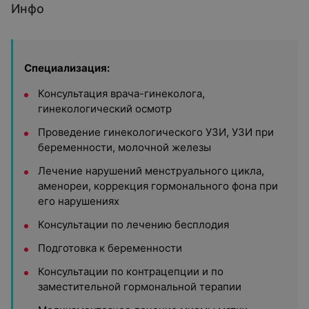
Инфо
Специализация:
Консультация врача-гинеколога,
гинекологический осмотр
Проведение гинекологического УЗИ, УЗИ при
беременности, молочной железы
Лечение нарушений менструального цикла,
аменореи, коррекция гормонального фона при
его нарушениях
Консультации по лечению бесплодия
Подготовка к беременности
Консультации по контрацепции и по
заместительной гормональной терапии