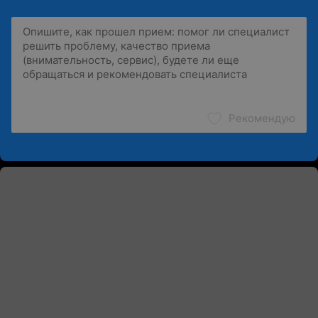
Рекомендую