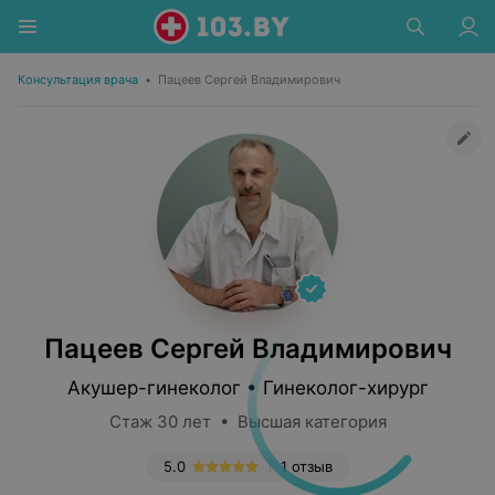
Консультация врача
•
Пацеев Сергей Владимирович
Пацеев Сергей Владимирович
Акушер-гинеколог • Гинеколог-хирург
Стаж 30 лет • Высшая категория
5.0
1 отзыв