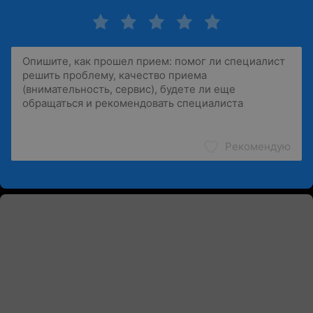
Рекомендую