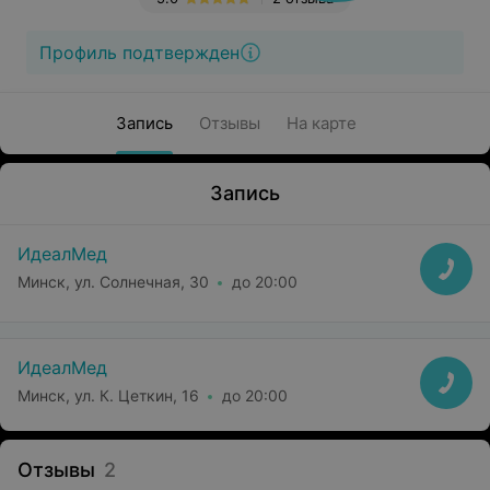
Профиль подтвержден
Запись
Отзывы
На карте
Запись
ИдеалМед
Минск, ул. Солнечная, 30
до 20:00
ИдеалМед
Минск, ул. К. Цеткин, 16
до 20:00
Отзывы
2