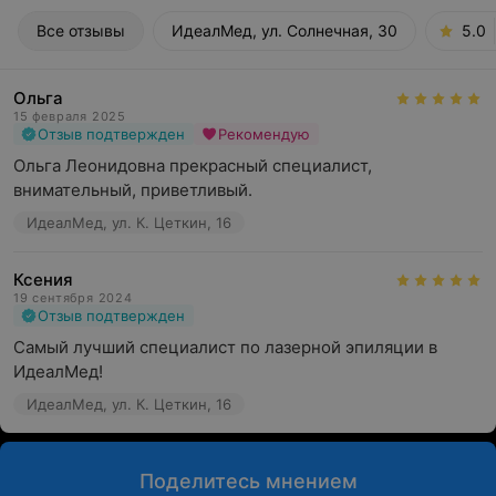
Все отзывы
ИдеалМед, ул. Солнечная, 30
5.0
Ольга
15 февраля 2025
Отзыв подтвержден
Рекомендую
Ольга Леонидовна прекрасный специалист, 
внимательный, приветливый.
ИдеалМед, ул. К. Цеткин, 16
Ксения
19 сентября 2024
Отзыв подтвержден
Самый лучший специалист по лазерной эпиляции в 
ИдеалМед!
ИдеалМед, ул. К. Цеткин, 16
Поделитесь мнением