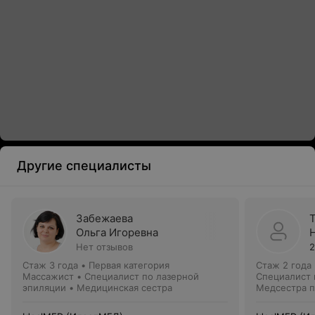
Другие специалисты
Забежаева
Ольга Игоревна
Нет отзывов
2
Стаж 3 года
•
Первая категория
Стаж 2 года
Массажист • Специалист по лазерной
Специалист 
эпиляции • Медицинская сестра
Медсестра п