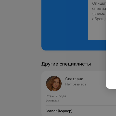
Другие специалисты
Светлана
Нет отзывов
Стаж 2 года
Бровист
Corner (Корнер)