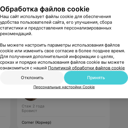
Обработка файлов cookie
Наш сайт использует файлы cookie для обеспечения
удобства пользователей сайта, его улучшения, сбора
статистики и предоставления персонализированных
рекомендаций.
Рекомендую
Вы можете настроить параметры использования файлов
cookie или изменить свое согласие в более позднее время.
Для получения дополнительной информации о целях,
сроках и порядке использования файлов cookie вы можете
ознакомиться с нашей
Политикой обработки файлов cookie
Отклонить
Принять
Валерия
Персональные настройки Cookie
Нет отзывов
Стаж 2 года
Бровист
Corner (Корнер)