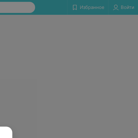
Избранное
Войти