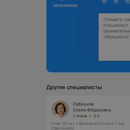
мнением
Другие специалисты
Лабецкая
Елена Фёдоровна
1 отзыв
5.0
Стаж 35 лет
•
Высшая категория
•
Зав.
отделением