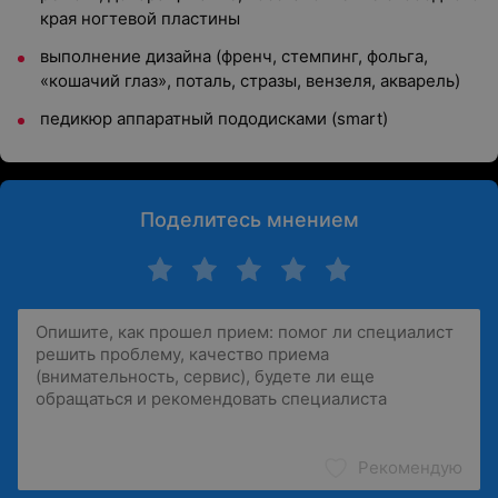
края ногтевой пластины
выполнение дизайна (френч, стемпинг, фольга,
«кошачий глаз», поталь, стразы, вензеля, акварель)
педикюр аппаратный пододисками (smart)
Поделитесь мнением
Рекомендую