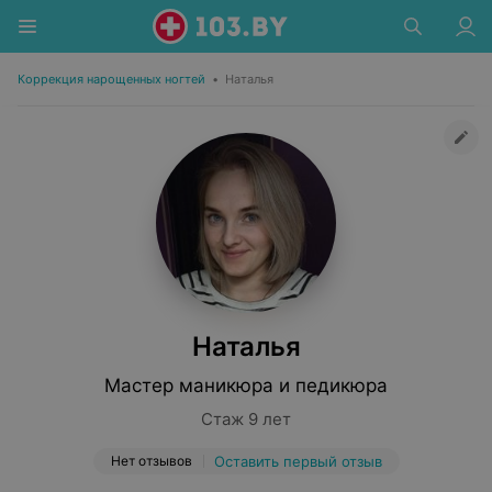
Коррекция нарощенных ногтей
•
Наталья
Наталья
Мастер маникюра и педикюра
Стаж 9 лет
Нет отзывов
Оставить первый отзыв