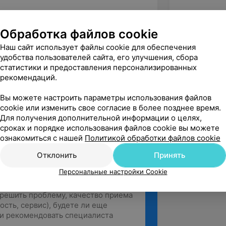
рат + ножнички)
Обработка файлов cookie
Наш сайт использует файлы cookie для обеспечения
ого края ногтевой пластины
удобства пользователей сайта, его улучшения, сбора
)
статистики и предоставления персонализированных
рекомендаций.
комбинированная, обработка стоп
Вы можете настроить параметры использования файлов
cookie или изменить свое согласие в более позднее время.
Для получения дополнительной информации о целях,
сроках и порядке использования файлов cookie вы можете
ознакомиться с нашей
Политикой обработки файлов cookie
Отклонить
Принять
Персональные настройки Cookie