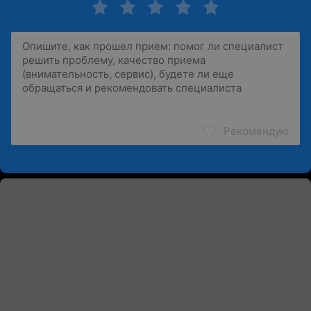
Рекомендую