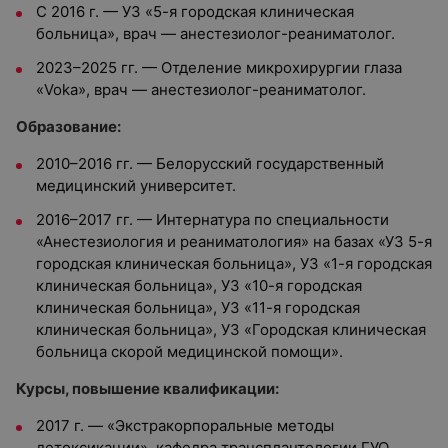
С 2016 г. — УЗ «5-я городская клиническая
больница», врач — анестезиолог-реаниматолог.
2023–2025 гг. — Отделение микрохирургии глаза
«Voka», врач — анестезиолог-реаниматолог.
Образование:
2010–2016 гг. — Белорусский государственный
медицинский университет.
2016–
2017 гг. — Интернатура по специальности
«Анестезиология и реаниматология» на базах «УЗ 5-я
городская клиническая больница», УЗ «1-я городская
клиническая больница», УЗ «10-я городская
клиническая больница», УЗ «11-я городская
клиническая больница», УЗ «Городская клиническая
больница скорой медицинской помощи».
Курсы, повышение квалификации:
2017 г. — «Экстракорпоральные методы
детоксикации», кафедра трансплантологии ГУО