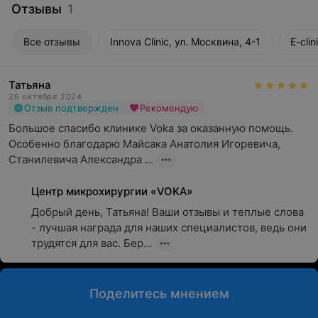
Отзывы
1
Все отзывы
Innova Clinic, ул. Москвина, 4-1
E-clin
Татьяна
26 октября 2024
Отзыв подтвержден
Рекомендую
Большое спасибо клинике Voka за оказанную помощь. 
Особенно благодарю Майсака Анатолия Игоревича, 
Станилевича Александра ...
Центр микрохирургии «VOKA»
Добрый день, Татьяна! Ваши отзывы и теплые слова 
- лучшая награда для наших специалистов, ведь они 
трудятся для вас. Бер...
Поделитесь мнением