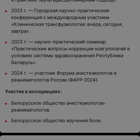
2022 г. — Городская научно-практическая
конференция с международным участием
«Клиническая трансфузиология: вчера, сегодня,
завтра».
2023 г. — научно-практический семинар
«Практические вопросы коррекции коагулопатий в
условиях системы здравоохранения Республики
Беларусь».
2024 г. — участник Форума анестезиологов и
реаниматологов России (ФАРР-2024).
Участие в ассоциациях:
Белорусское общество анестезиологов-
реаниматологов.
Белорусское общество изучения боли.