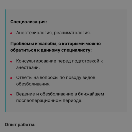
Специализация:
Анестезиология, реаниматология.
Проблемы и жалобы, с которыми можно
обратиться к данному специалисту:
Консультирование перед подготовкой к
анестезии.
Ответы на вопросы по поводу видов
обезболивания.
Ведение и обезболивание в ближайшем
послеоперационном периоде.
Опыт работы: