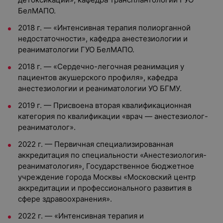
БелМАПО.
2018 г. — «Интенсивная терапия полиорганной
недостаточности», кафедра анестезиологии и
реаниматологии ГУО БелМАПО.
2018 г. — «Сердечно-легочная реанимация у
пациентов акушерского профиля», кафедра
анестезиологии и реаниматологии УО БГМУ.
2019 г. — Присвоена вторая квалификационная
категория по квалификации «врач — анестезиолог-
реаниматолог».
2022 г. — Первичная специализированная
аккредитация по специальности «Анестезиология-
реаниматология», Государственное бюджетное
учреждение города Москвы «Московский центр
аккредитации и профессионального развития в
сфере здравоохранения».
2022 г. — «Интенсивная терапия и