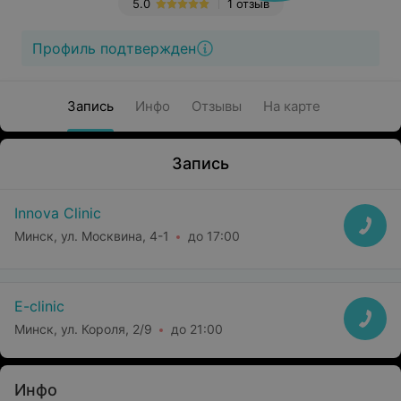
5.0
1 отзыв
Профиль подтвержден
Запись
Инфо
Отзывы
На карте
Запись
Innova Clinic
Минск, ул. Москвина, 4-1
до 17:00
E-clinic
Минск, ул. Короля, 2/9
до 21:00
Инфо