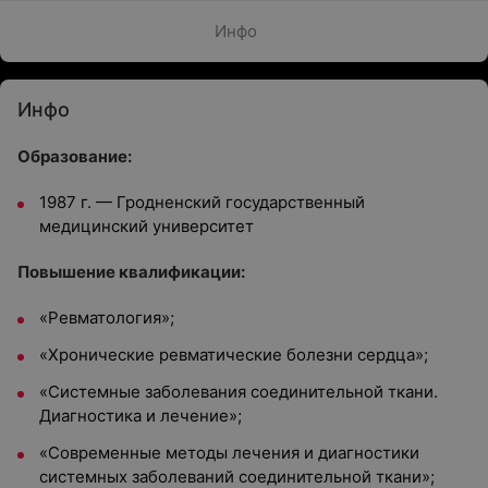
Инфо
Инфо
Образование:
1987 г. — Гродненский государственный
медицинский университет
Повышение квалификации:
«Ревматология»;
«Хронические ревматические болезни сердца»;
«Системные заболевания соединительной ткани.
Диагностика и лечение»;
«Современные методы лечения и диагностики
системных заболеваний соединительной ткани»;