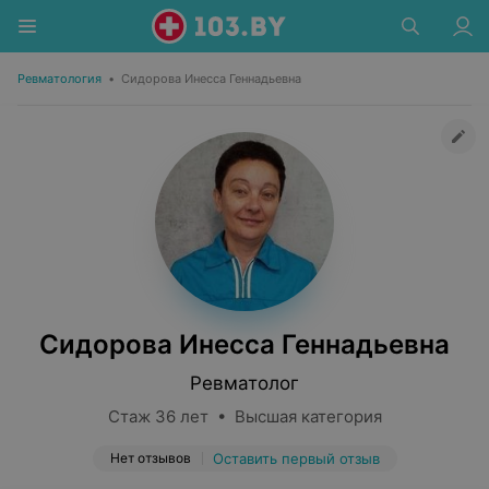
Ревматология
•
Сидорова Инесса Геннадьевна
Сидорова Инесса Геннадьевна
Ревматолог
Стаж 36 лет • Высшая категория
Нет отзывов
Оставить первый отзыв