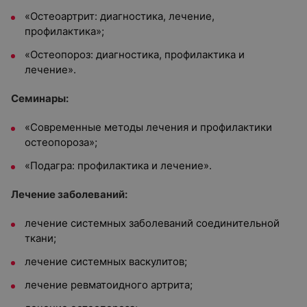
«Остеоартрит: диагностика, лечение,
профилактика»;
«Остеопороз: диагностика, профилактика и
лечение».
Семинары:
«Современные методы лечения и профилактики
остеопороза»;
«Подагра: профилактика и лечение».
Лечение заболеваний:
лечение системных заболеваний соединительной
ткани;
лечение системных васкулитов;
лечение ревматоидного артрита;