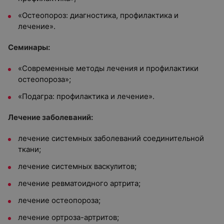
«Остеопороз: диагностика, профилактика и
лечение».
Семинары:
«Современные методы лечения и профилактики
остеопороза»;
«Подагра: профилактика и лечение».
Лечение заболеваний:
лечение системных заболеваний соединительной
ткани;
лечение системных васкулитов;
лечение ревматоидного артрита;
лечение остеопороза;
лечение ортроза-артритов;