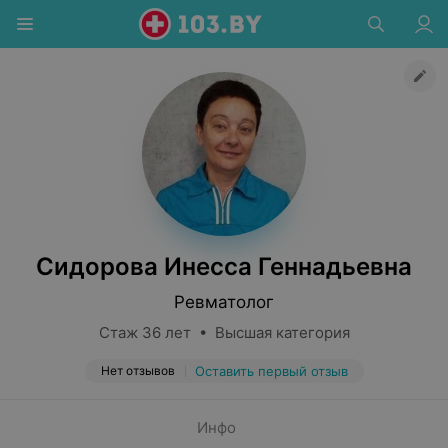
Сидорова Инесса Геннадьевна
Ревматолог
Стаж 36 лет • Высшая категория
Нет отзывов
Оставить первый отзыв
Инфо