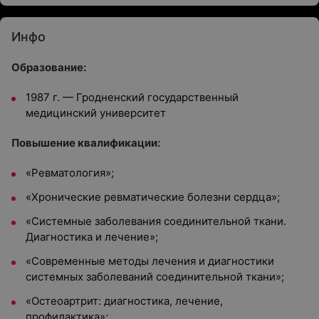
Инфо
Образование:
1987 г. — Гродненский государственный
медицинский университет
Повышение квалификации:
«Ревматология»;
«Хронические ревматические болезни сердца»;
«Системные заболевания соединительной ткани.
Диагностика и лечение»;
«Современные методы лечения и диагностики
системных заболеваний соединительной ткани»;
«Остеоартрит: диагностика, лечение,
профилактика»;