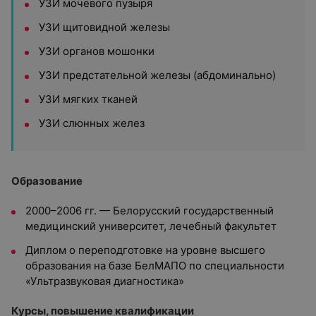
УЗИ мочевого пузыря
УЗИ щитовидной железы
УЗИ органов мошонки
УЗИ предстательной железы (абдоминально)
УЗИ мягких тканей
УЗИ слюнных желез
Образование
2000–2006 гг. — Белорусский государственный
медицинский университет, лечебный факультет
Диплом о переподготовке на уровне высшего
образования на базе БелМАПО по специальности
«Ультразвуковая диагностика»
Курсы, повышение квалификации