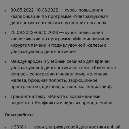
30.05.2022–10.06.2022 — курсы повышения
квалификации по программе «Ультразвуковая
диагностика патологии внутренних органов»
25.09.2023–06.10.2023 — курсы повышения
квалификации по программе «Малоинвазивная
хирургия печени и поджелудочной железы с
ультразвуковой диагностикой»
Международный учебный семинар для врачей
ультразвуковой диагностики по теме: «Ключевые
вопросы сонографии (гинекология, молочная
железа, брюшная полость, забрюшинное
пространство, щитовидная железа, педиатрия)»
Тренинг на тему: «Работа с возражениями
пациентов. Конфликты и виды их преодоления»
Опыт работы
с 2018 г. — врач ультразвуковой диагностики в 4-ой