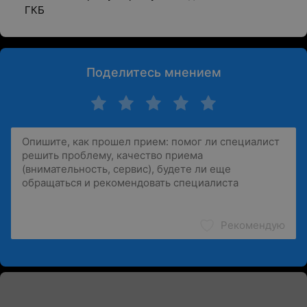
ГКБ
Поделитесь мнением
Рекомендую