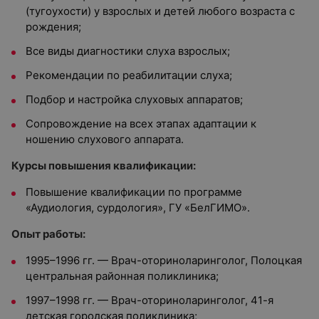
(тугоухости) у взрослых и детей любого возраста с
рождения;
Все виды диагностики слуха взрослых;
Рекомендации по реабилитации слуха;
Подбор и настройка слуховых аппаратов;
Сопровождение на всех этапах адаптации к
ношению слухового аппарата.
Курсы повышения квалификации:
Повышение квалификации по программе
«Аудиология, сурдология», ГУ «БелГИМО».
Опыт работы:
1995–1996 гг. — Врач-оториноларинголог, Полоцкая
центральная районная поликлиника;
1997–1998 гг. — Врач-оториноларинголог, 41-я
детская городская поликлиника;