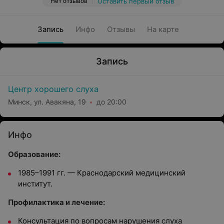
Нет отзывов
Оставить первый отзыв
Запись
Инфо
Отзывы
На карте
Запись
Центр хорошего слуха
Минск, ул. Авакяна, 19
до 20:00
Инфо
Образование:
1985–1991 гг. — Краснодарский медицинский
институт.
Профилактика и лечение:
Консультация по вопросам нарушения слуха