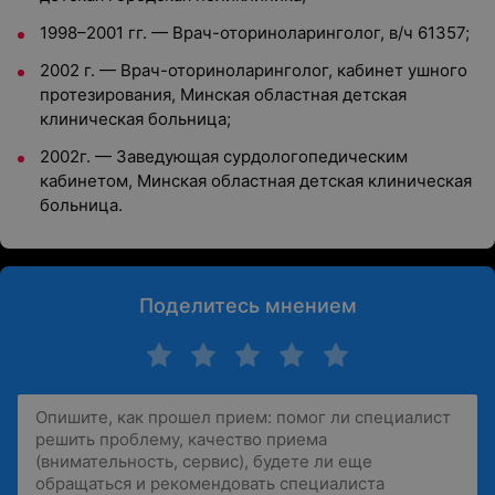
1998–2001 гг. — Врач-оториноларинголог, в/ч 61357;
2002 г. — Врач-оториноларинголог, кабинет ушного
протезирования, Минская областная детская
клиническая больница;
2002г. — Заведующая сурдологопедическим
кабинетом, Минская областная детская клиническая
больница.
Поделитесь мнением