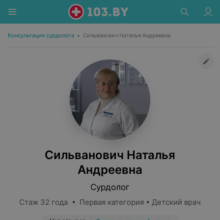
Консультация сурдолога
•
Сильванович Наталья Андреевна
Сильванович Наталья
Андреевна
Сурдолог
Стаж 32 года • Первая категория • Детский врач