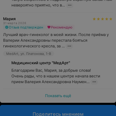
невероятно приятно, что в...
Мария
31 марта 2026
Отзыв подтвержден
Рекомендую
Лучший врач-гинеколог в моей жизни. После приёма у 
Валерии Александровны перестала бояться 
гинекологического кресла, за ...
MedArt, ул. Платонова, 1-В
Медицинский центр "МедАрт"
Благодарим Вас, Мария, за добрые слова! 

Очень рады, что в нашем центре начала вести 
прием Валерия Александровна Наумен...
Показать ещё
Поделитесь мнением