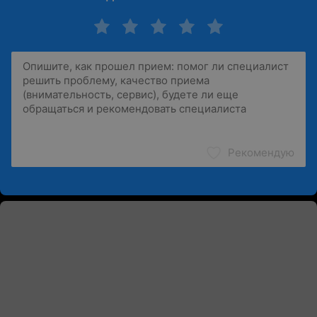
Рекомендую