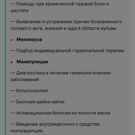
— Помощь при хронической тазовой боли и
цистите
— Выявление и устранение причин болезненного
полового акта, жжения и зуда в области вульвы
Менопауза
— Подбор индивидуальной гормональной терапии
Манипуляции
— Диагностика и лечение гинекологических
заболеваний
— Кольпоскопия
— Биопсия шейки матки
— Аспирационная биопсия из полости матки
— Введение внутриматочного средства
контрацепции