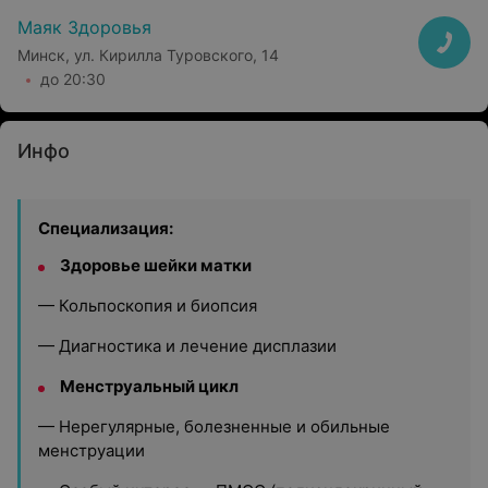
Маяк Здоровья
Минск, ул. Кирилла Туровского, 14
до 20:30
Инфо
Специализация:
Здоровье шейки матки
— Кольпоскопия и биопсия
— Диагностика и лечение дисплазии
Менструальный цикл
— Нерегулярные, болезненные и обильные
менструации