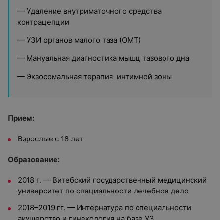
— Удаление внутриматочного средства
контрацепции
— УЗИ органов малого таза (ОМТ)
— Мануальная диагностика мышц тазового дна
— Экзосомальная терапия интимной зоны
Прием:
Взрослые с 18 лет
Образование:
2018 г. — Витебский государственный медицинский
университет по специальности лечебное дело
2018–2019 гг. — Интернатура по специальности
акушерство и гинекология на базе УЗ