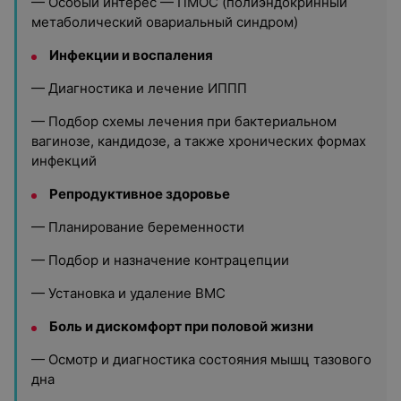
— Особый интерес — ПМОС (полиэндокринный
метаболический овариальный синдром)
Инфекции и воспаления
— Диагностика и лечение ИППП
— Подбор схемы лечения при бактериальном
вагинозе, кандидозе, а также хронических формах
инфекций
Репродуктивное здоровье
— Планирование беременности
— Подбор и назначение контрацепции
— Установка и удаление ВМС
Боль и дискомфорт при половой жизни
— Осмотр и диагностика состояния мышц тазового
дна