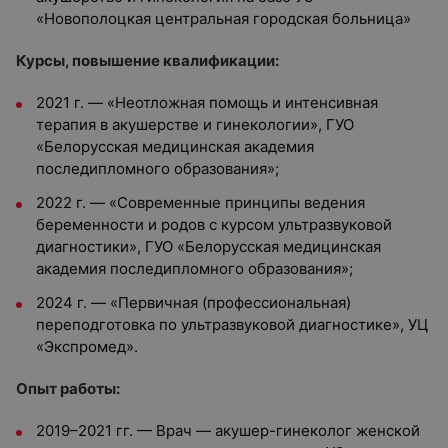
«Новополоцкая центральная городская больница»
Курсы, повышение квалификации:
2021 г. — «Неотложная помощь и интенсивная
терапия в акушерстве и гинекологии», ГУО
«Белорусская медицинская академия
последипломного образования»;
2022 г. — «Современные принципы ведения
беременности и родов с курсом ультразвуковой
диагностики», ГУО «Белорусская медицинская
академия последипломного образования»;
2024 г. — «Первичная (профессиональная)
переподготовка по ультразвуковой диагностике», УЦ
«Экспромед».
Опыт работы:
2019–2021 гг. — Врач — акушер-гинеколог женской