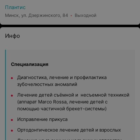
Плантис
Минск, ул. Дзержинского, 84
Выходной
Инфо
Специализация
Диагностика, лечение и профилактика
зубочелюстных аномалий
Лечение детей съёмной и несъемной техникой
(аппарат Marco Rossa, лечение детей с
помощью частичной брекет-системы)
Исправление прикуса
Ортодонтическое лечение детей и взрослых