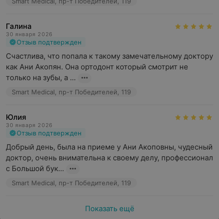
Smart Medical, пр-т Победителей, 119
Галина
30 января 2026
Отзыв подтвержден
Счастлива, что попала к такому замечательному доктору 
как Ани Акопян. Она ортодонт который смотрит не 
только на зубы, а ...
Smart Medical, пр-т Победителей, 119
Юлия
30 января 2026
Отзыв подтвержден
Добрый день, была на приеме у Ани Акоповны, чудесный 
доктор, очень внимательна к своему делу, профессионал 
с Большой бук...
Smart Medical, пр-т Победителей, 119
Показать ещё