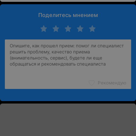
Поделитесь мнением
Рекомендую