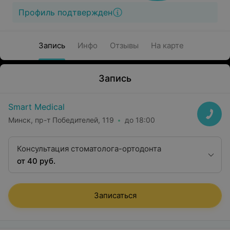
Профиль подтвержден
Запись
Инфо
Отзывы
На карте
Запись
Smart Medical
Минск, пр-т Победителей, 119
до 18:00
Консультация стоматолога-ортодонта
от 40 руб.
Записаться