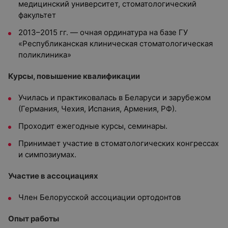
медицинский университет, стоматологический
факультет
2013–2015 гг. — очная ординатура на базе ГУ
«Республиканская клиническая стоматологическая
поликлиника»
Курсы, повышение квалификации
Училась и практиковалась в Беларуси и зарубежом
(Германия, Чехия, Испания, Армения, РФ).
Проходит ежегодные курсы, семинары.
Принимает участие в стоматологических конгрессах
и симпозиумах.
Участие в ассоциациях
Член Белорусской ассоциации ортодонтов
Опыт работы