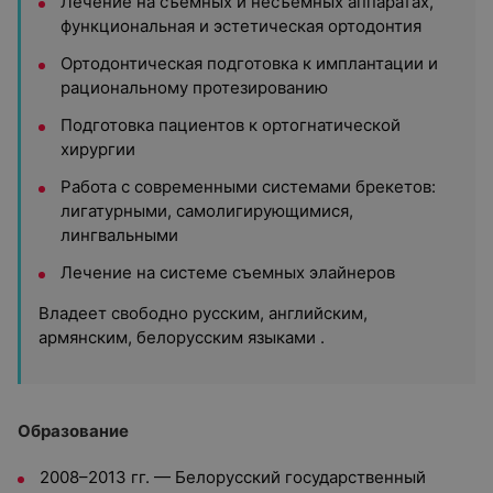
Лечение на съемных и несъемных аппаратах,
функциональная и эстетическая ортодонтия
Ортодонтическая подготовка к имплантации и
рациональному протезированию
Подготовка пациентов к ортогнатической
хирургии
Работа с современными системами брекетов:
лигатурными, самолигирующимися,
лингвальными
Лечение на системе съемных элайнеров
Владеет свободно русским, английским,
армянским, белорусским языками .
Образование
2008–2013 гг. — Белорусский государственный