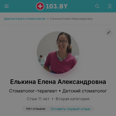
Диагностика в стоматологии
•
Елькина Елена Александровна
Елькина Елена Александровна
Стоматолог-терапевт • Детский стоматолог
Стаж 11 лет • Вторая категория
Нет отзывов
Оставить первый отзыв