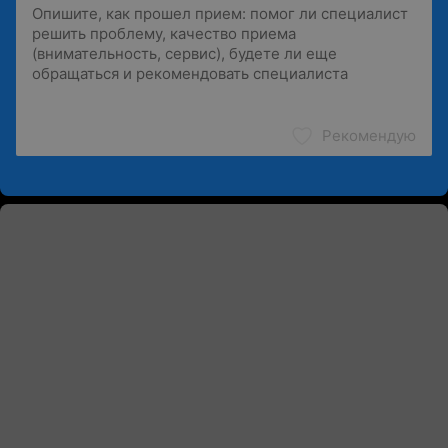
Рекомендую