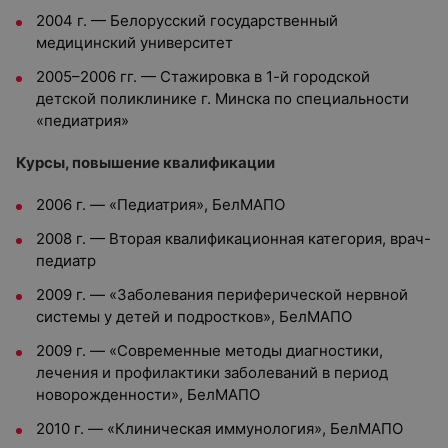
2004 г. — Белорусский государственный
медицинский университет
2005–2006 гг. — Стажировка в 1-й городской
детской поликлинике г. Минска по специальности
«педиатрия»
Курсы, повышение квалификации
2006 г. — «Педиатрия», БелМАПО
2008 г. — Вторая квалификационная категория, врач-
педиатр
2009 г. — «Заболевания периферической нервной
системы у детей и подростков», БелМАПО
2009 г. — «Современные методы диагностики,
лечения и профилактики заболеваний в период
новорожденности», БелМАПО
2010 г. — «Клиническая иммунология», БелМАПО