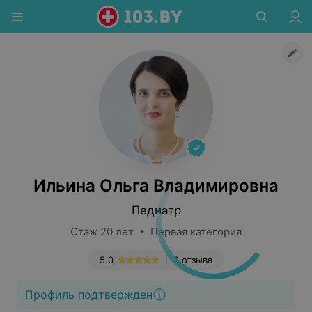
Ильина Ольга Владимировна
Педиатр
Стаж 20 лет • Первая категория
5.0
3 отзыва
Профиль подтвержден