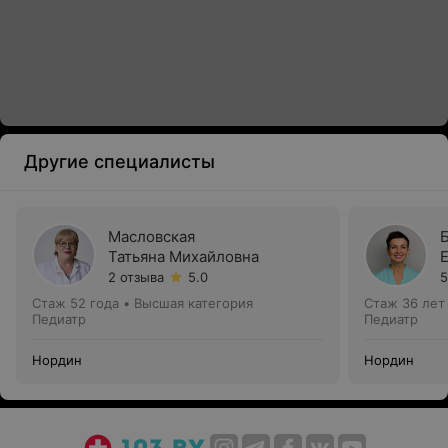
Другие специалисты
Масловская
Татьяна Михайловна
2 отзыва
5.0
5
Стаж 52 года
•
Высшая категория
Стаж 36 лет
Педиатр
Педиатр
Нордин
Нордин