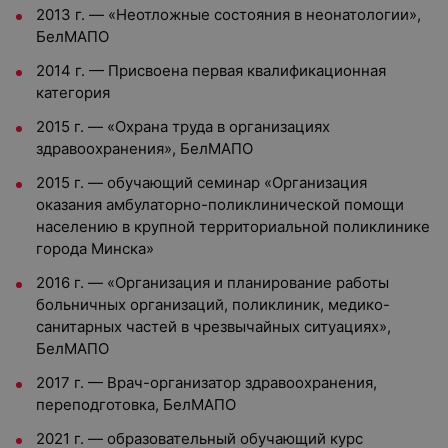
2013 г. — «Неотложные состояния в неонатологии»,
БелМАПО
2014 г. — Присвоена первая квалификационная
категория
2015 г. — «Охрана труда в организациях
здравоохранения», БелМАПО
2015 г. — обучающий семинар «Организация
оказания амбулаторно-поликлинической помощи
населению в крупной территориальной поликлинике
города Минска»
2016 г. — «Организация и планирование работы
больничных организаций, поликлиник, медико-
санитарных частей в чрезвычайных ситуациях»,
БелМАПО
2017 г. — Врач-организатор здравоохранения,
переподготовка, БелМАПО
2021 г. — образовательный обучающий курс