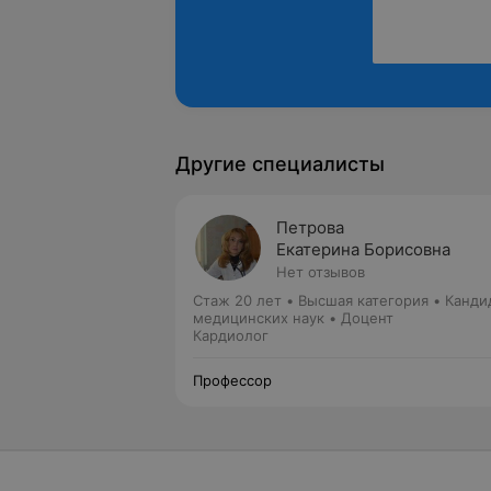
Другие специалисты
Петрова
Екатерина Борисовна
Нет отзывов
Стаж 20 лет
•
Высшая категория
•
Канди
медицинских наук • Доцент
Кардиолог
Профессор