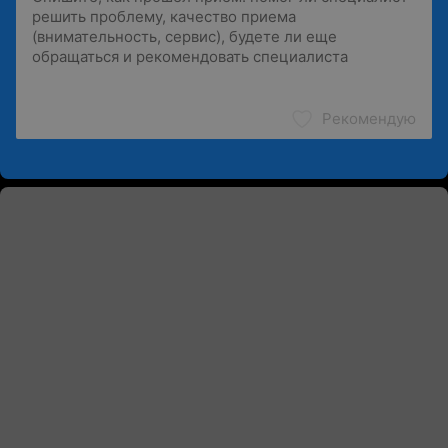
Рекомендую