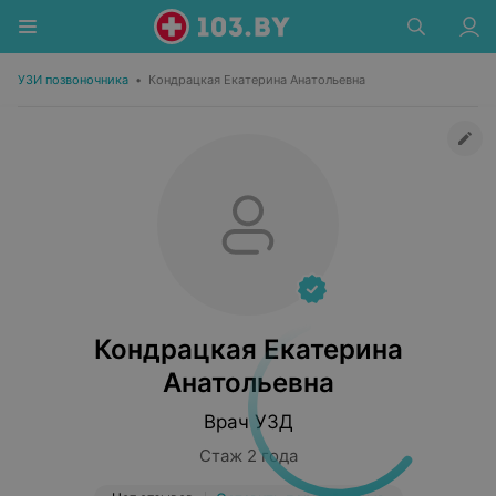
УЗИ позвоночника
•
Кондрацкая Екатерина Анатольевна
Кондрацкая Екатерина
Анатольевна
Врач УЗД
Стаж 2 года