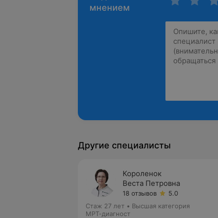
мнением
Другие специалисты
Короленок
Веста Петровна
18 отзывов
5.0
Стаж 27 лет
•
Высшая категория
МРТ-диагност