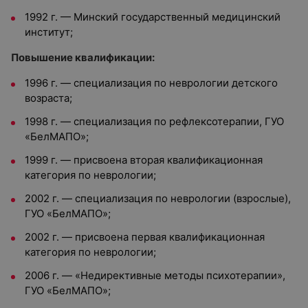
1992 г. — Минский государственный медицинский
институт;
Повышение квалификации:
1996 г. — специализация по неврологии детского
возраста;
1998 г. — специализация по рефлексотерапии, ГУО
«БелМАПО»;
1999 г. — присвоена вторая квалификационная
категория по неврологии;
2002 г. — специализация по неврологии (взрослые),
ГУО «БелМАПО»;
2002 г. — присвоена первая квалификационная
категория по неврологии;
2006 г. — «Недирективные методы психотерапии»,
ГУО «БелМАПО»;