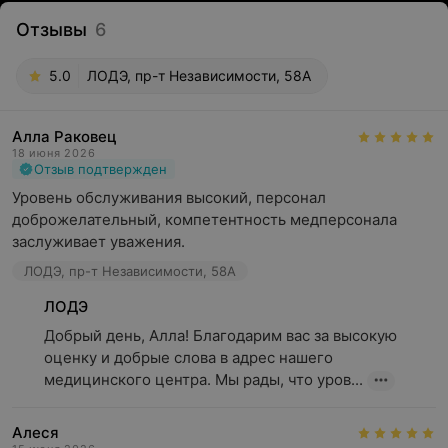
Отзывы
6
5.0
ЛОДЭ, пр-т Независимости, 58А
Алла Раковец
18 июня 2026
Отзыв подтвержден
Уровень обслуживания высокий, персонал   
доброжелательный, компетентность медперсонала 
заслуживает уважения.
ЛОДЭ, пр-т Независимости, 58А
ЛОДЭ
Добрый день, Алла! Благодарим вас за высокую 
оценку и добрые слова в адрес нашего 
медицинского центра. Мы рады, что уров...
Алеся