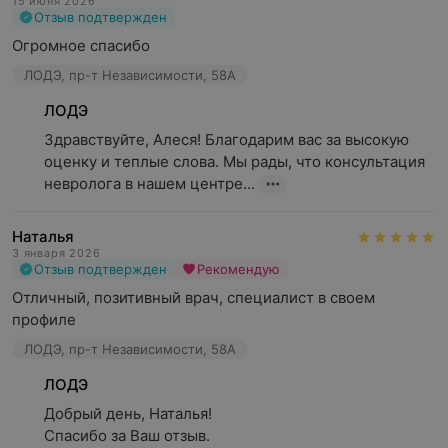
15 июня 2026
Отзыв подтвержден
Огромное спасибо
ЛОДЭ, пр-т Независимости, 58А
ЛОДЭ
Здравствуйте, Алеся! Благодарим вас за высокую 
оценку и теплые слова. Мы рады, что консультация 
невролога в нашем центре...
Наталья
3 января 2026
Отзыв подтвержден
Рекомендую
Отличный, позитивный врач, специалист в своем 
профиле
ЛОДЭ, пр-т Независимости, 58А
ЛОДЭ
Добрый день, Наталья!

Спасибо за Ваш отзыв.
