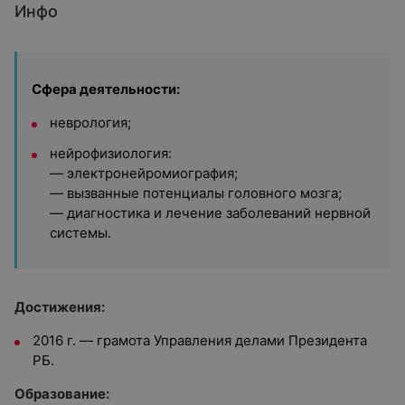
Инфо
Сфера деятельности:
неврология;
нейрофизиология:
— электронейромиография;
— вызванные потенциалы головного мозга;
— диагностика и лечение заболеваний нервной
системы.
Достижения:
2016 г. — грамота Управления делами Президента
РБ.
Образование: