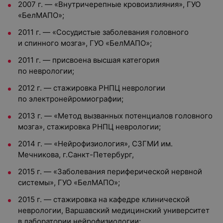
2007 г. — «Внутричерепные кровоизлияния», ГУО
«БелМАПО»;
2011 г. — «Сосудистые заболевания головного
и спинного мозга», ГУО «БелМАПО»;
2011 г. — присвоена высшая категория
по неврологии;
2012 г. — стажировка РНПЦ неврологии
по электронейромиографии;
2013 г. — «Метод вызванных потенциалов головного
мозга», стажировка РНПЦ неврологии;
2014 г. — «Нейрофизиология», СЗГМИ им.
Мечникова, г.Санкт-Петербург,
2015 г. — «Заболевания периферической нервной
системы», ГУО «БелМАПО»;
2015 г. — стажировка на кафедре клинической
неврологии, Варшавский медицинский университет
в лаборатории нейрофизиологии;