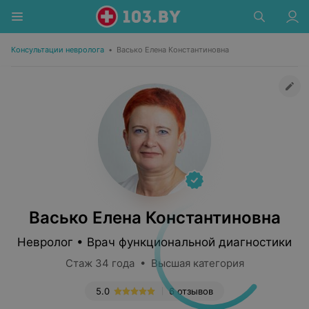
Консультации невролога
•
Васько Елена Константиновна
Васько Елена Константиновна
Невролог • Врач функциональной диагностики
Стаж 34 года • Высшая категория
5.0
6 отзывов