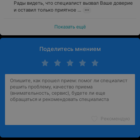
Рады видеть, что специалист вызвал Ваше доверие 
и оставил только приятное ...
Показать ещё
Поделитесь мнением
Рекомендую