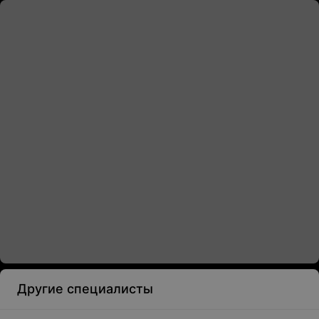
Другие специалисты