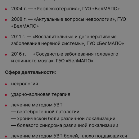
2004 г. — «Рефлексотерапия», ГУО «БелМАПО»
2008 г. — «Актуальные вопросы неврологии», ГУО
«БелМАПО»
2011 г. — «Воспалительные и дегенеративные
заболевания нервной системы», ГУО «БелМАПО»
2016 г. — «Сосудистые заболевания головного
и спинного мозга», ГУО «БелМАПО»
Сфера деятельности:
неврология
ударно-волновая терапия
лечение методом УВТ:
— вертеброгенной патологии
— хронической боли различной локализации
— болевого синдрома различной локализации
лечение методом УВТ болей, плохо поддающихся