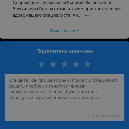
Добрый день, уважаемая Ксения! Мы искренне 
благодарны Вам за отзыв и такие приятные слова в 
адрес нашего специалиста. Ан...
Показать ещё
Поделитесь мнением
Рекомендую