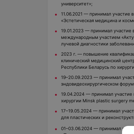
университет»;
11.06.2021 — принимал участие 
«Эстетическая медицина и косм
19.01.2023 — принимал участие
международным участием «Актуа
лучевой диагностики заболевани
2023 г. — повышение квалифика
клинический медицинский центр
Республики Беларусь по хирурги
19–20.09.2023 — принимал участ
эндовидеохирургическом форуме 
19.04.2024 — принимал участие
хирургии Minsk plastic surgery m
17–19.05.2024 — принимал участ
для пластических и реконструкти
01–03.06.2024 — принимал учас