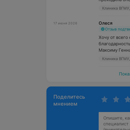
Клиника ВГМУ,
Олеся
17 июня 2026
Отзыв подт
Хочу от всего
благодарность
Максиму Генна
Клиника ВГМУ,
Пока
Поделитесь
мнением