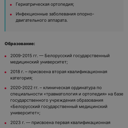
Гериатрическая ортопедия;
И
нфекционные заболевания опорно-
двигательного аппарата.
Образование:
2009-2015 гг. — Белорусский государственный
медицинский университет;
2018 г. – присвоена вторая квалификационная
категория;
2020-2022 гг. – клиническая ординатура по
специальности «травматология и ортопедия» на базе
государственного учреждения образования
«Белорусский государственный медицинский
университет»;
2023 г. — присвоена первая квалификационная