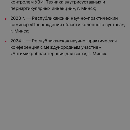
контролем УЗИ. Техника внутрисуставных и
периартикулярных инъекций», г. Минск;
2023 г. — Республиканский научно-практический
семинар «Повреждения области коленного сустава»,
г. Минск;
2024 г. — Республиканская научно-практическая
конференция с междунородным участием
«Антимикробная терапия для всех», г. Минск.