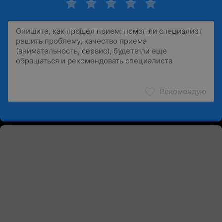
Рекомендую