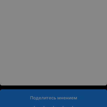
Поделитесь мнением