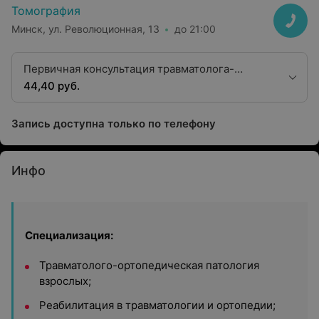
Томография
Минск, ул. Революционная, 13
до 21:00
Первичная консультация травматолога-
ортопеда первой категории
44,40 руб.
Запись доступна только по телефону
Инфо
Специализация:
Травматолого-ортопедическая патология
взрослых;
Реабилитация в травматологии и ортопедии;