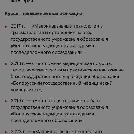
категория.
Курсы, повышение квалификации:
2017 г. — «Малоинвазивные технологии в
травматологии и ортопедии» на базе
государственного учреждения образования
«Белорусская медицинская академия
последипломного образования» ;
2018 г. — «Неотложная медицинская помощь:
теоретические основы и практические навыки» на
базе государственного учреждения образования
«Белорусский государственный медицинский
университет»;
2019 г. — «Неотложная терапия» на базе
государственного учреждения образования
«Белорусская медицинская академия
последипломного образования»;
2023 г. — «Малоинвазивные технологии в