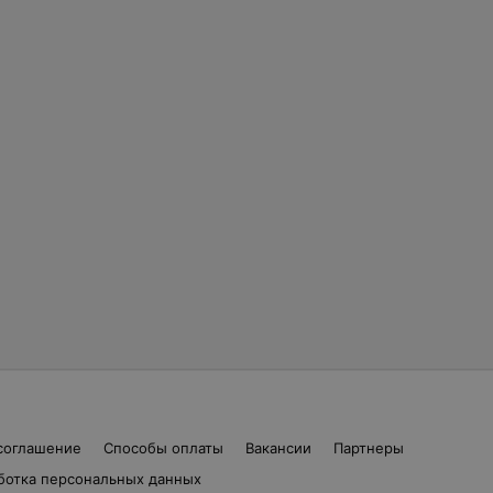
соглашение
Способы оплаты
Вакансии
Партнеры
ботка персональных данных