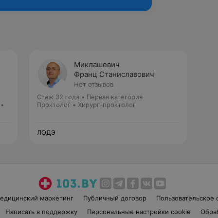
Миклашевич
Франц Станиславович
Нет отзывов
Стаж 32 года
•
Первая категория
 •
Проктолог • Хирург-проктолог
ЛОДЭ
едицинский маркетинг
Публичный договор
Пользовательское 
Написать в поддержку
Персональные настройки cookie
Обра