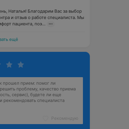
нь, Наталья! Благодарим Вас за выбор 
нтра и отзыв о работе специалиста. Мы 
форт пациента, поэ...
зать ещё
Рекомендую