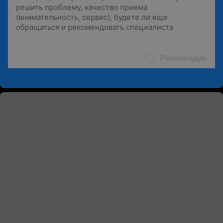
Рекомендую