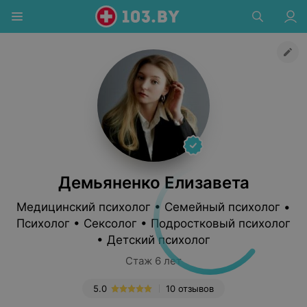
Демьяненко Елизавета
Медицинский психолог • Семейный психолог •
Психолог • Сексолог • Подростковый психолог
• Детский психолог
Стаж 6 лет
5.0
10 отзывов