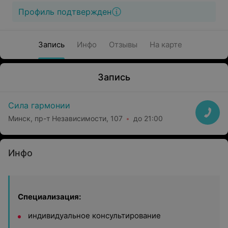
Профиль подтвержден
Запись
Инфо
Отзывы
На карте
Запись
Сила гармонии
Минск, пр-т Независимости, 107
до 21:00
Инфо
Специализация:
индивидуальное консультирование