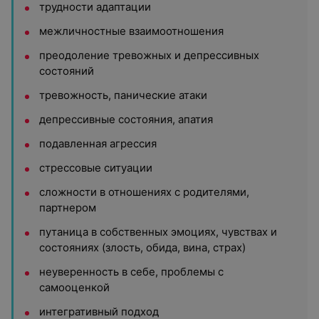
трудности адаптации
межличностные взаимоотношения
преодоление тревожных и депрессивных
состояний
тревожность, панические атаки
депрессивные состояния, апатия
подавленная агрессия
стрессовые ситуации
сложности в отношениях с родителями,
партнером
путаница в собственных эмоциях, чувствах и
состояниях (злость, обида, вина, страх)
неуверенность в себе, проблемы с
самооценкой
и
нтегративный подход