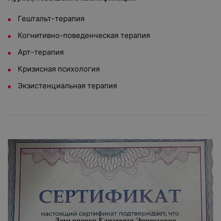
Гештальт-терапия
Когнитивно-поведенческая терапия
Арт-терапия
Кризисная психология
Экзистенциальная терапия