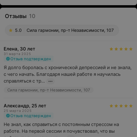
Отзывы
10
5.0
Сила гармонии, пр-т Независимости, 107
Елена, 30 лет
31 марта 2025
Отзыв подтвержден
Я долго боролась с хронической депрессией и не знала, 
с чего начать. Благодаря нашей работе я научилась 
справляться с тр...
Сила гармонии, пр-т Независимости, 107
Александр, 25 лет
25 марта 2025
Отзыв подтвержден
Не знал, как справиться с постоянным стрессом на 
работе. На первой сессии я почувствовал, что вы 