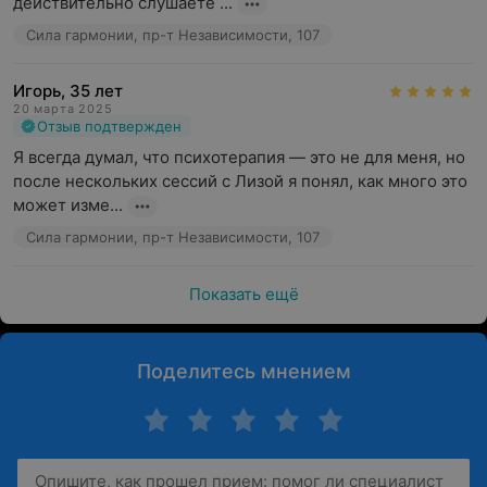
действительно слушаете ...
Сила гармонии, пр-т Независимости, 107
Игорь, 35 лет
20 марта 2025
Отзыв подтвержден
Я всегда думал, что психотерапия — это не для меня, но 
после нескольких сессий с Лизой я понял, как много это 
может изме...
Сила гармонии, пр-т Независимости, 107
Показать ещё
Поделитесь мнением