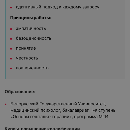
адаптивный подход к каждому запросу
Принципы работы:
эмпатичность
безоценочность
принятие
честность
вовлеченность
Образование:
Белорусский Государственный Университет,
медицинский психолог, бакалавриат, 1-я ступень
«Основы гештальт-терапии», программа МГИ
Курсы, повышение квалификации