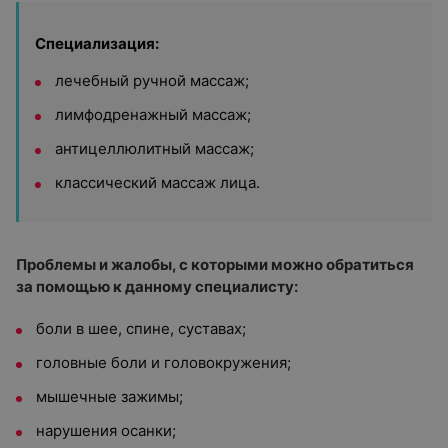
Специализация:
лечебный ручной массаж;
лимфодренажный массаж;
антицеллюлитный массаж;
классический массаж лица.
Проблемы и жалобы, с которыми можно обратиться
за помощью к данному специалисту:
боли в шее, спине, суставах;
головные боли и головокружения;
мышечные зажимы;
нарушения осанки;