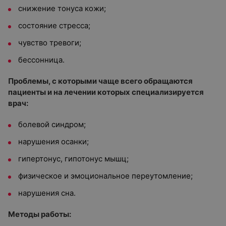
снижение тонуса кожи;
состояние стресса;
чувство тревоги;
бессонница.
Проблемы, с которыми чаще всего обращаются
пациенты и на лечении которых специализируется
врач:
болевой синдром;
нарушения осанки;
гипертонус, гипотонус мышц;
физическое и эмоциональное переутомление;
нарушения сна.
Методы работы: