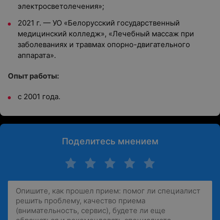
электросветолечения»;
2021 г. — УО «Белорусский государственный
медицинский колледж», «Лечебный массаж при
заболеваниях и травмах опорно-двигательного
аппарата».
Опыт работы:
с 2001 года.
Поделитесь мнением