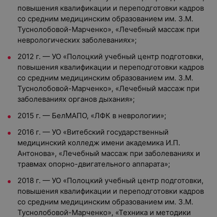
повышения квалификации и переподготовки кадров
со средним медицинским образованием им. З.М.
Туснолобовой-Марченко», «Лечебный массаж при
неврологических заболеваниях»;
2012 г. — УО «Полоцкий учебный центр подготовки,
повышения квалификации и переподготовки кадров
со средним медицинским образованием им. З.М.
Туснолобовой-Марченко», «Лечебный массаж при
заболеваниях органов дыхания»;
2015 г. — БелМАПО, «ЛФК в неврологии»;
2016 г. — УО «Витебский государственный
медицинский колледж имени академика И.П.
Антонова», «Лечебный массаж при заболеваниях и
травмах опорно-двигательного аппарата»;
2018 г. — УО «Полоцкий учебный центр подготовки,
повышения квалификации и переподготовки кадров
со средним медицинским образованием им. З.М.
Туснолобовой-Марченко», «Техника и методики