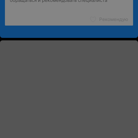
Рекомендую