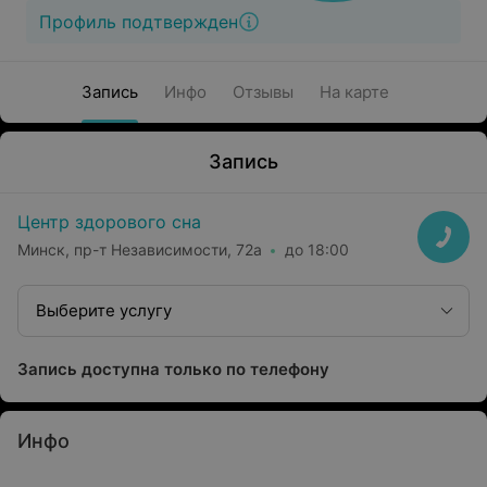
Профиль подтвержден
Запись
Инфо
Отзывы
На карте
Запись
Центр здорового сна
Минск, пр-т Независимости, 72а
до 18:00
Выберите услугу
Запись доступна только по телефону
Инфо