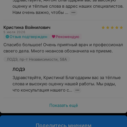
оценку и тёплые слова в адрес наших специалистов. 
Нам очень важно, чтобы ...
Кристина Войнилович
5 июля 2026
Отзыв подтвержден
Рекомендую
Спасибо большое! Очень приятный врач и профессионал 
своего дела. Много нюансов обозначила на приеме.
ЛОДЭ, пр-т Независимости, 58А
ЛОДЭ
Здравствуйте, Кристина! Благодарим вас за тёплые 
слова и высокую оценку нашей работы. Мы рады, 
что консультация нашего с...
Показать ещё
Поделитесь мнением