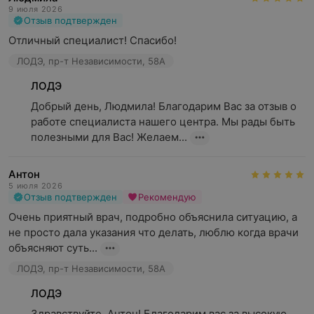
9 июля 2026
Отзыв подтвержден
Отличный специалист! Спасибо!
ЛОДЭ, пр-т Независимости, 58А
ЛОДЭ
Добрый день, Людмила! Благодарим Вас за отзыв о 
работе специалиста нашего центра. Мы рады быть 
полезными для Вас! Желаем...
Антон
5 июля 2026
Отзыв подтвержден
Рекомендую
Очень приятный врач, подробно объяснила ситуацию, а 
не просто дала указания что делать, люблю когда врачи 
объясняют суть...
ЛОДЭ, пр-т Независимости, 58А
ЛОДЭ
Здравствуйте, Антон! Благодарим вас за высокую 