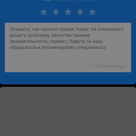
Рекомендую