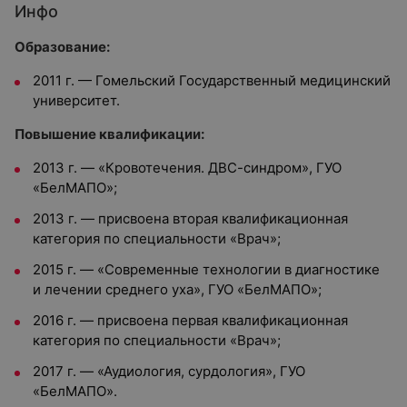
Инфо
Образование:
2011 г. — Гомельский Государственный медицинский
университет.
Повышение квалификации:
2013 г. — «Кровотечения. ДВС-синдром», ГУО
«БелМАПО»;
2013 г. — присвоена вторая квалификационная
категория по специальности «Врач»;
2015 г. — «Современные технологии в диагностике
и лечении среднего уха», ГУО «БелМАПО»;
2016 г. — присвоена первая квалификационная
категория по специальности «Врач»;
2017 г. — «Аудиология, сурдология», ГУО
«БелМАПО».