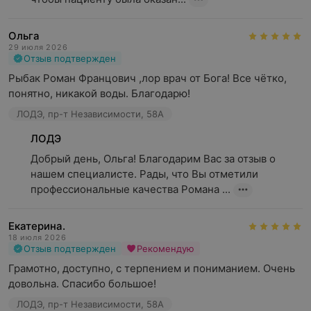
Ольга
29 июля 2026
Отзыв подтвержден
Рыбак Роман Францович ,лор врач от Бога! Все чётко, 
понятно, никакой воды. Благодарю!
ЛОДЭ, пр-т Независимости, 58А
ЛОДЭ
Добрый день, Ольга! Благодарим Вас за отзыв о 
нашем специалисте. Рады, что Вы отметили 
профессиональные качества Романа ...
Екатерина.
18 июля 2026
Отзыв подтвержден
Рекомендую
Грамотно, доступно, с терпением и пониманием. Очень 
довольна. Спасибо большое!
ЛОДЭ, пр-т Независимости, 58А