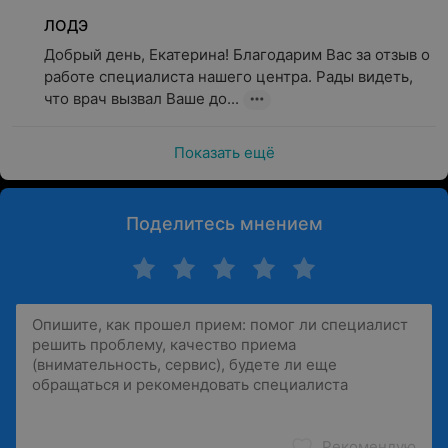
ЛОДЭ
Добрый день, Екатерина! Благодарим Вас за отзыв о 
работе специалиста нашего центра. Рады видеть, 
что врач вызвал Ваше до...
Показать ещё
Поделитесь мнением
Рекомендую