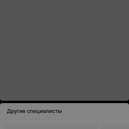
Другие специалисты