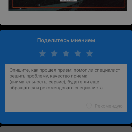
Поделитесь мнением
Рекомендую