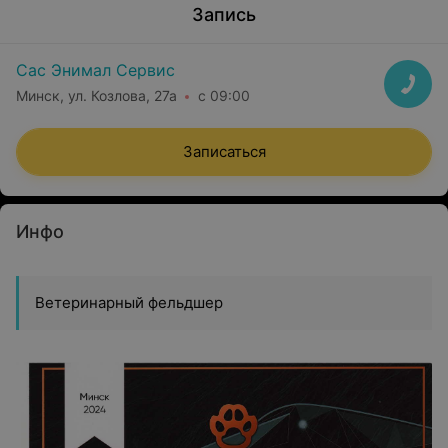
Запись
Сас Энимал Сервис
Минск, ул. Козлова, 27а
с 09:00
Записаться
Инфо
Ветеринарный фельдшер