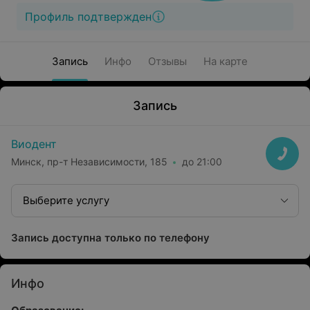
Профиль подтвержден
Запись
Инфо
Отзывы
На карте
Запись
Виодент
Минск, пр-т Независимости, 185
до 21:00
Выберите услугу
Запись доступна только по телефону
Инфо