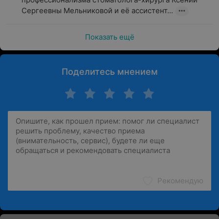
Сергеевны Мельниковой и её ассистент...
Показать ещё
Поделитесь мнением
Рекомендую