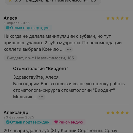
Алеся
8 апреля 2025
Отзыв подтвержден
Никогда не делала манипуляций с зубами, но тут 
пришлось удалить 2 зуба мудрости. По рекомендации 
коллеги выбрала Ксению ...
Виодент, пр-т Независимости, 185
Стоматология "Виодент"
Здравствуйте, Алеся.

Благодарим Вас за отзыв и высокую оценку работы 
стоматолога-хирурга стоматологии "Виодент" 
Мельник...
Александр
23 февраля 2025
Отзыв подтвержден
Рекомендую
20 января удалял зуб (8) у Ксении Сергеевны. Сразу 