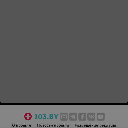
О проекте
Новости проекта
Размещение рекламы