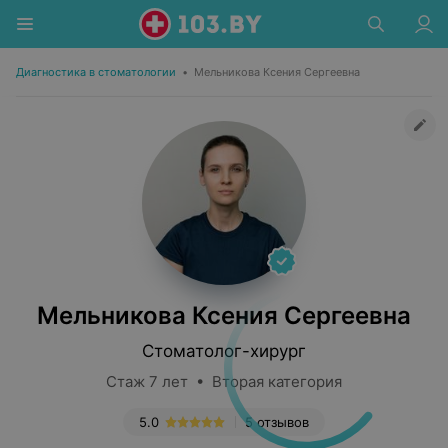
Диагностика в стоматологии
•
Мельникова Ксения Сергеевна
Мельникова Ксения Сергеевна
Стоматолог-хирург
Стаж 7 лет • Вторая категория
5.0
5 отзывов