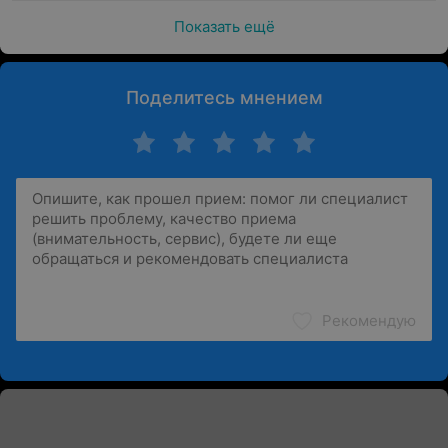
Показать ещё
Поделитесь мнением
Рекомендую