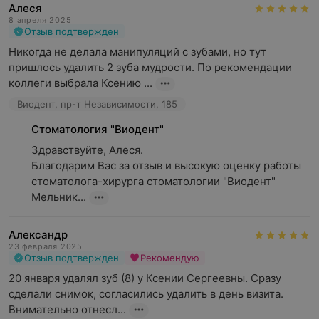
Алеся
8 апреля 2025
Отзыв подтвержден
Никогда не делала манипуляций с зубами, но тут 
пришлось удалить 2 зуба мудрости. По рекомендации 
коллеги выбрала Ксению ...
Виодент, пр-т Независимости, 185
Стоматология "Виодент"
Здравствуйте, Алеся.

Благодарим Вас за отзыв и высокую оценку работы 
стоматолога-хирурга стоматологии "Виодент" 
Мельник...
Александр
23 февраля 2025
Отзыв подтвержден
Рекомендую
20 января удалял зуб (8) у Ксении Сергеевны. Сразу 
сделали снимок, согласились удалить в день визита. 
Внимательно отнесл...