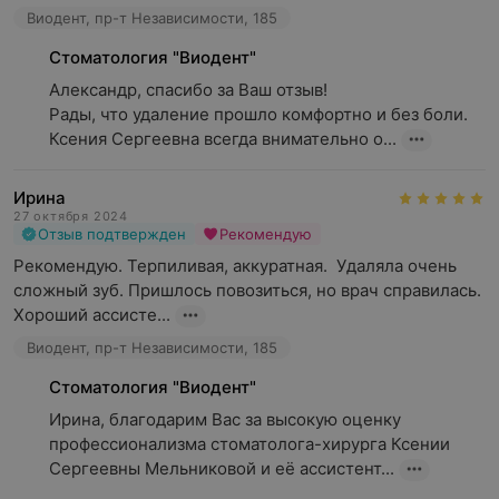
Виодент, пр-т Независимости, 185
Стоматология "Виодент"
Александр, спасибо за Ваш отзыв! 

Рады, что удаление прошло комфортно и без боли. 
Ксения Сергеевна всегда внимательно о...
Ирина
27 октября 2024
Отзыв подтвержден
Рекомендую
Рекомендую. Терпиливая, аккуратная.  Удаляла очень 
сложный зуб. Пришлось повозиться, но врач справилась. 
Хороший ассисте...
Виодент, пр-т Независимости, 185
Стоматология "Виодент"
Ирина, благодарим Вас за высокую оценку 
профессионализма стоматолога-хирурга Ксении 
Сергеевны Мельниковой и её ассистент...