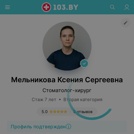
Мельникова Ксения Сергеевна
Стоматолог-хирург
Стаж 7 лет • Вторая категория
5.0
5 отзывов
Профиль подтвержден