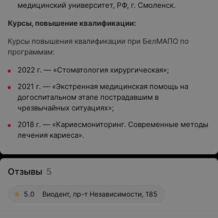
медицинский университет, РФ, г. Смоленск.
Курсы, повышение квалификации:
Курсы повышения квалификации при БелМАПО по
программам:
2022 г. — «Стоматология хирургическая»;
2021 г. — «Экстренная медицинская помощь на
догоспитальном этапе пострадавшим в
чрезвычайных ситуациях»;
2018 г. — «Кариесмониторинг. Современные методы
лечения кариеса».
Отзывы
5
5.0
Виодент, пр-т Независимости, 185